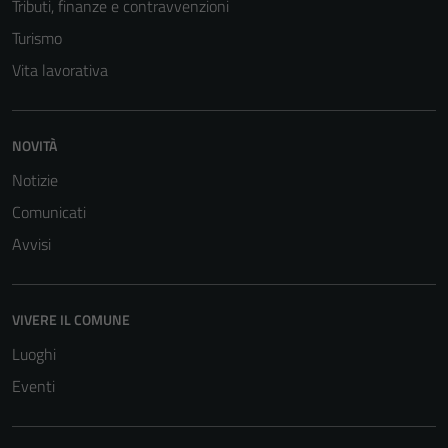
Tributi, finanze e contravvenzioni
Turismo
Vita lavorativa
NOVITÀ
Notizie
Comunicati
Avvisi
VIVERE IL COMUNE
Luoghi
Eventi