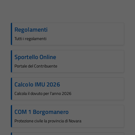
Regolamenti
Tutti i regolamenti
Sportello Online
Portale del Contribuente
Calcolo IMU 2026
Calcola il dovuto per l'anno 2026
COM 1 Borgomanero
Protezione civile la provincia di Novara