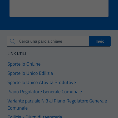
Invio
Cerca una parola chiave
LINK UTILI
Sportello OnLine
Sportello Unico Edilizia
Sportello Unico Attività Produttive
Piano Regolatore Generale Comunale
Variante parziale N.3 al Piano Regolatore Generale
Comunale
Edilizia - Diritti di segreteria