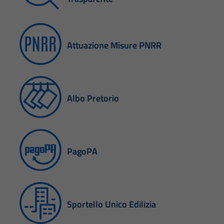
Attuazione Misure PNRR
Albo Pretorio
PagoPA
Sportello Unico Edilizia