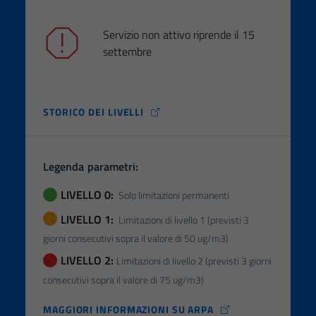
Servizio non attivo riprende il 15
settembre
STORICO DEI LIVELLI
Legenda parametri:
LIVELLO 0:
Solo limitazioni permanenti
LIVELLO 1:
Limitazioni di livello 1 (previsti 3
giorni consecutivi sopra il valore di 50 ug/m3)
LIVELLO 2:
Limitazioni di livello 2 (previsti 3 giorni
consecutivi sopra il valore di 75 ug/m3)
MAGGIORI INFORMAZIONI SU ARPA