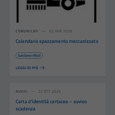
COMUNICATI
02 APR 2026
Calendario spazzamento meccanizzato
Gestione rifiuti
LEGGI DI PIÙ
AVVISI
22 OTT 2025
Carta d’identità cartacea – avviso
scadenza