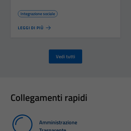
Integrazione sociale
LEGGI DI PIÙ
Vedi tutti
Collegamenti rapidi
Amministrazione
Trasparente