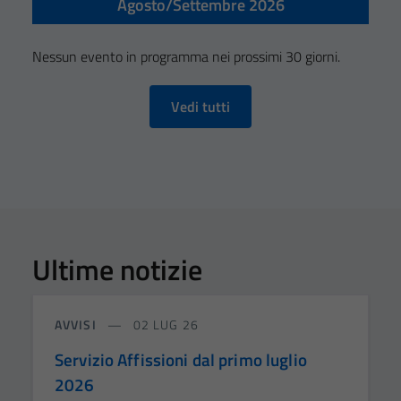
Agosto/Settembre 2026
Nessun evento in programma nei prossimi 30 giorni.
Vedi tutti
Ultime notizie
AVVISI
02 LUG 26
Servizio Affissioni dal primo luglio
2026