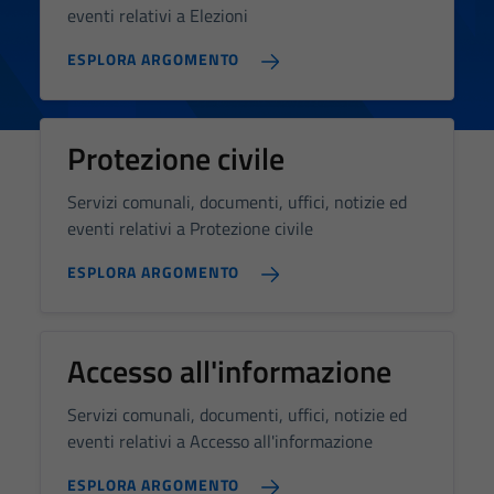
eventi relativi a Elezioni
ESPLORA ARGOMENTO
Protezione civile
Servizi comunali, documenti, uffici, notizie ed
eventi relativi a Protezione civile
ESPLORA ARGOMENTO
Accesso all'informazione
Servizi comunali, documenti, uffici, notizie ed
eventi relativi a Accesso all'informazione
ESPLORA ARGOMENTO