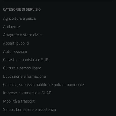
CATEGORIE DI SERVIZIO
Agricoltura e pesca
Ambiente
Anagrafe e stato civile
Appalti pubblici
Autorizzazioni
Catasto, urbanistica e SUE
Cultura e tempo libero
Educazione e formazione
Giustizia, sicurezza pubblica e polizia municipale
Imprese, commercio e SUAP
Mobilità e trasporti
Salute, benessere e assistenza