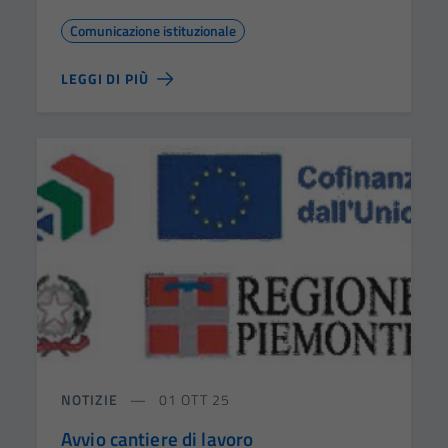
Comunicazione istituzionale
LEGGI DI PIÙ
NOTIZIE
01 OTT 25
Avvio cantiere di lavoro