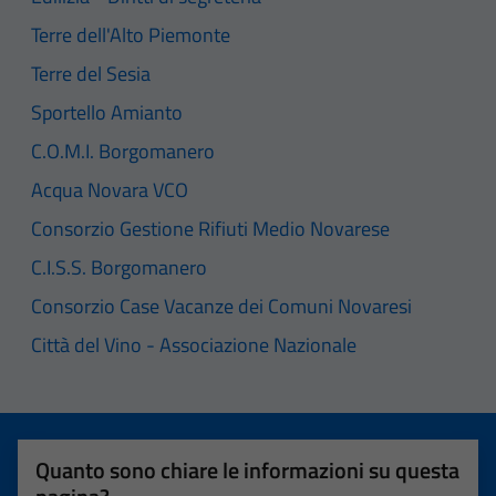
Terre dell'Alto Piemonte
Terre del Sesia
Sportello Amianto
C.O.M.I. Borgomanero
Acqua Novara VCO
Consorzio Gestione Rifiuti Medio Novarese
C.I.S.S. Borgomanero
Consorzio Case Vacanze dei Comuni Novaresi
Città del Vino - Associazione Nazionale
Quanto sono chiare le informazioni su questa