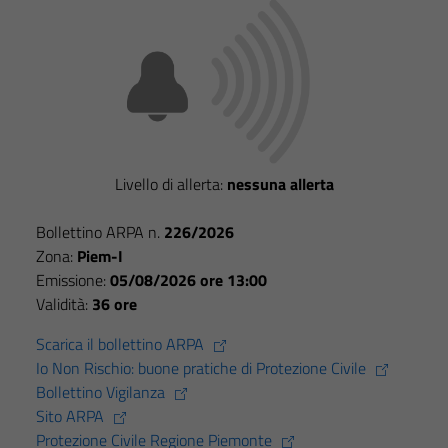
Livello di allerta:
nessuna allerta
Bollettino ARPA n.
226/2026
Zona:
Piem-I
Emissione:
05/08/2026 ore 13:00
Validità:
36 ore
Scarica il bollettino ARPA
Io Non Rischio: buone pratiche di Protezione Civile
Bollettino Vigilanza
Sito ARPA
Protezione Civile Regione Piemonte