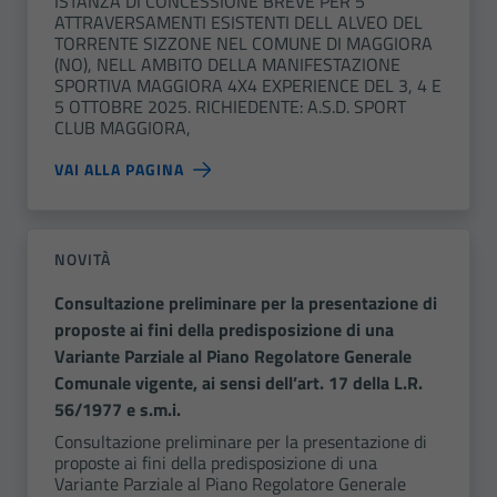
ISTANZA DI CONCESSIONE BREVE PER 5
ATTRAVERSAMENTI ESISTENTI DELL ALVEO DEL
TORRENTE SIZZONE NEL COMUNE DI MAGGIORA
(NO), NELL AMBITO DELLA MANIFESTAZIONE
SPORTIVA MAGGIORA 4X4 EXPERIENCE DEL 3, 4 E
5 OTTOBRE 2025. RICHIEDENTE: A.S.D. SPORT
CLUB MAGGIORA,
VAI ALLA PAGINA
NOVITÀ
Consultazione preliminare per la presentazione di
proposte ai fini della predisposizione di una
Variante Parziale al Piano Regolatore Generale
Comunale vigente, ai sensi dell’art. 17 della L.R.
56/1977 e s.m.i.
Consultazione preliminare per la presentazione di
proposte ai fini della predisposizione di una
Variante Parziale al Piano Regolatore Generale