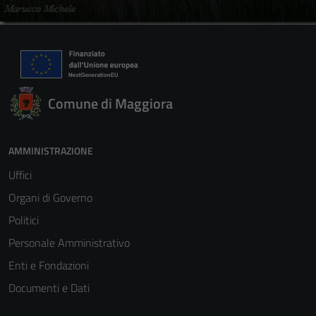
Comune di Maggiora
AMMINISTRAZIONE
Uffici
Organi di Governo
Politici
Personale Amministrativo
Enti e Fondazioni
Documenti e Dati