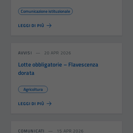
Comunicazione istituzionale
LEGGI DI PIÙ
AVVISI
20 APR 2026
Lotte obbligatorie – Flavescenza
dorata
Agricoltura
LEGGI DI PIÙ
COMUNICATI
15 APR 2026