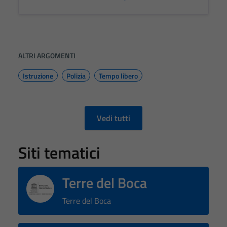
ALTRI ARGOMENTI
Istruzione
Polizia
Tempo libero
Vedi tutti
Siti tematici
Terre del Boca
Terre del Boca