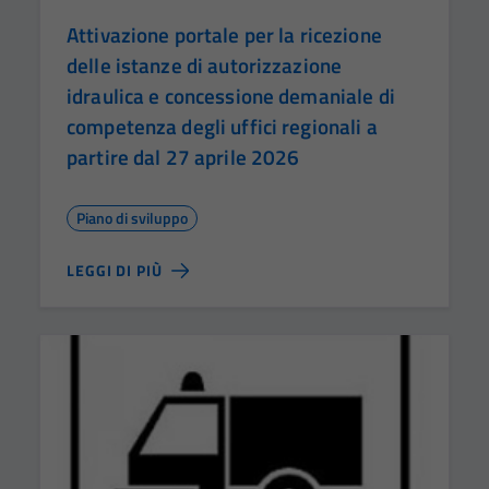
Attivazione portale per la ricezione
delle istanze di autorizzazione
idraulica e concessione demaniale di
competenza degli uffici regionali a
partire dal 27 aprile 2026
Piano di sviluppo
LEGGI DI PIÙ