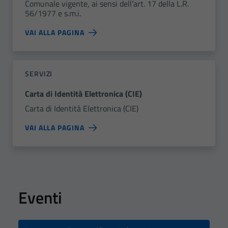
Comunale vigente, ai sensi dell’art. 17 della L.R.
56/1977 e s.m.i.
VAI ALLA PAGINA
SERVIZI
Carta di Identità Elettronica (CIE)
Carta di Identità Elettronica (CIE)
VAI ALLA PAGINA
Eventi