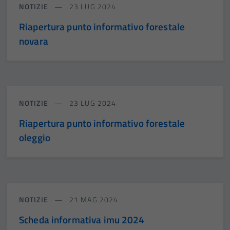
NOTIZIE
23 LUG 2024
Riapertura punto informativo forestale
novara
NOTIZIE
23 LUG 2024
Riapertura punto informativo forestale
oleggio
NOTIZIE
21 MAG 2024
Scheda informativa imu 2024