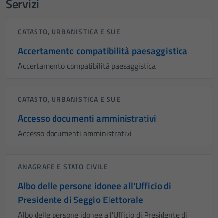
Servizi
CATASTO, URBANISTICA E SUE
Accertamento compatibilità paesaggistica
Accertamento compatibilità paesaggistica
CATASTO, URBANISTICA E SUE
Accesso documenti amministrativi
Accesso documenti amministrativi
ANAGRAFE E STATO CIVILE
Albo delle persone idonee all'Ufficio di
Presidente di Seggio Elettorale
Albo delle persone idonee all'Ufficio di Presidente di