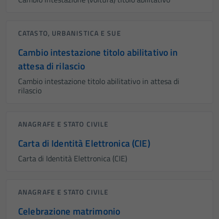
CATASTO, URBANISTICA E SUE
Cambio intestazione titolo abilitativo in
attesa di rilascio
Cambio intestazione titolo abilitativo in attesa di
rilascio
ANAGRAFE E STATO CIVILE
Carta di Identità Elettronica (CIE)
Carta di Identità Elettronica (CIE)
ANAGRAFE E STATO CIVILE
Celebrazione matrimonio