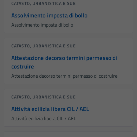
CATASTO, URBANISTICA E SUE
Assolvimento imposta di bollo
Assolvimento imposta di bollo
CATASTO, URBANISTICA E SUE
Attestazione decorso termini permesso di
costruire
Attestazione decorso termini permesso di costruire
CATASTO, URBANISTICA E SUE
Attività edilizia libera CIL / AEL
Attività edilizia libera CIL / AEL