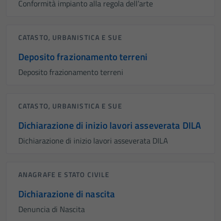
Conformità impianto alla regola dell’arte
CATASTO, URBANISTICA E SUE
Deposito frazionamento terreni
Deposito frazionamento terreni
CATASTO, URBANISTICA E SUE
Dichiarazione di inizio lavori asseverata DILA
Dichiarazione di inizio lavori asseverata DILA
ANAGRAFE E STATO CIVILE
Dichiarazione di nascita
Denuncia di Nascita