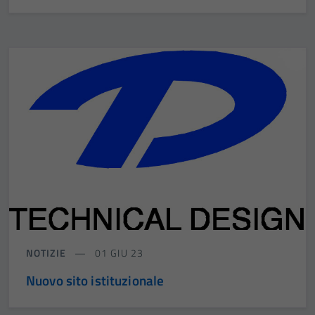
NOTIZIE
01 GIU 23
Nuovo sito istituzionale