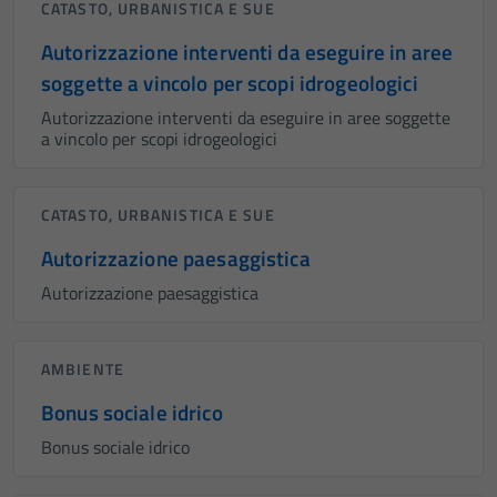
CATASTO, URBANISTICA E SUE
Autorizzazione interventi da eseguire in aree
soggette a vincolo per scopi idrogeologici
Autorizzazione interventi da eseguire in aree soggette
a vincolo per scopi idrogeologici
CATASTO, URBANISTICA E SUE
Autorizzazione paesaggistica
Autorizzazione paesaggistica
AMBIENTE
Bonus sociale idrico
Bonus sociale idrico