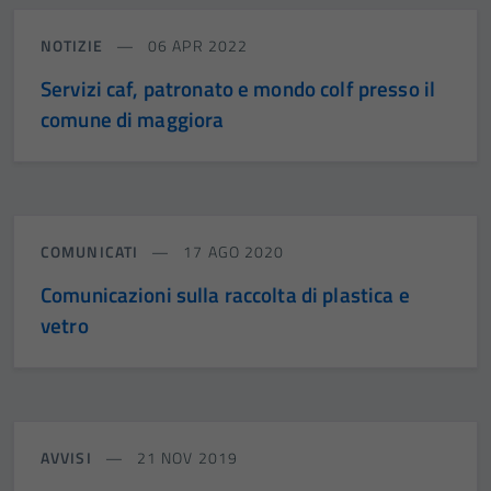
NOTIZIE
06 APR 2022
Servizi caf, patronato e mondo colf presso il
comune di maggiora
COMUNICATI
17 AGO 2020
Comunicazioni sulla raccolta di plastica e
vetro
AVVISI
21 NOV 2019