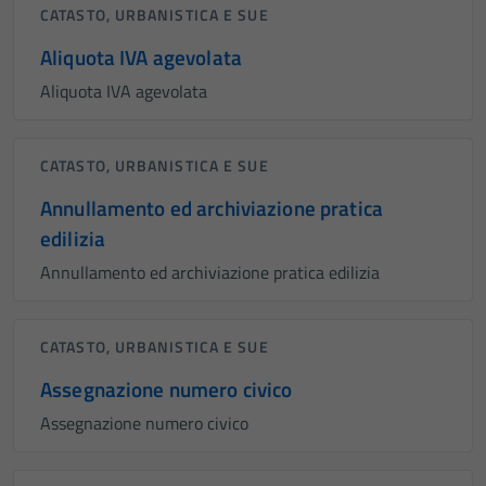
CATASTO, URBANISTICA E SUE
Aliquota IVA agevolata
Aliquota IVA agevolata
CATASTO, URBANISTICA E SUE
Annullamento ed archiviazione pratica
edilizia
Annullamento ed archiviazione pratica edilizia
CATASTO, URBANISTICA E SUE
Assegnazione numero civico
Assegnazione numero civico