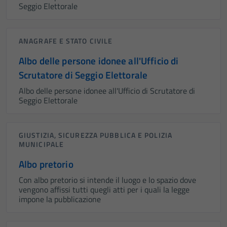
Seggio Elettorale
ANAGRAFE E STATO CIVILE
Albo delle persone idonee all'Ufficio di
Scrutatore di Seggio Elettorale
Albo delle persone idonee all'Ufficio di Scrutatore di
Seggio Elettorale
GIUSTIZIA, SICUREZZA PUBBLICA E POLIZIA
MUNICIPALE
Albo pretorio
Con albo pretorio si intende il luogo e lo spazio dove
vengono affissi tutti quegli atti per i quali la legge
impone la pubblicazione