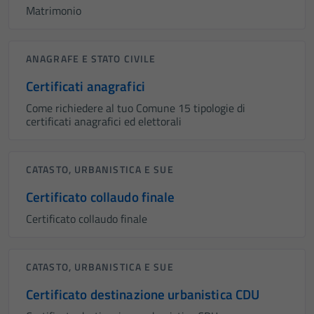
Matrimonio
ANAGRAFE E STATO CIVILE
Certificati anagrafici
Come richiedere al tuo Comune 15 tipologie di
certificati anagrafici ed elettorali
CATASTO, URBANISTICA E SUE
Certificato collaudo finale
Certificato collaudo finale
CATASTO, URBANISTICA E SUE
Certificato destinazione urbanistica CDU