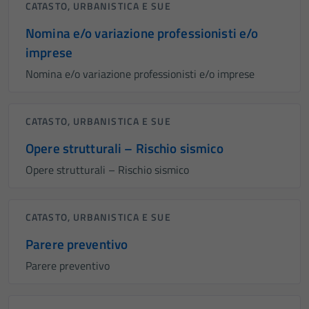
CATASTO, URBANISTICA E SUE
Nomina e/o variazione professionisti e/o
imprese
Nomina e/o variazione professionisti e/o imprese
CATASTO, URBANISTICA E SUE
Opere strutturali – Rischio sismico
Opere strutturali – Rischio sismico
CATASTO, URBANISTICA E SUE
Parere preventivo
Parere preventivo