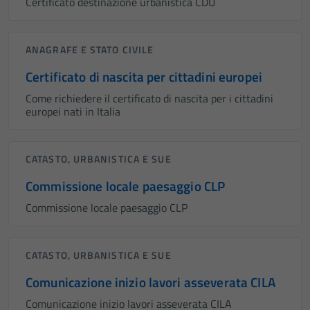
Certificato destinazione urbanistica CDU
ANAGRAFE E STATO CIVILE
Certificato di nascita per cittadini europei
Come richiedere il certificato di nascita per i cittadini
europei nati in Italia
CATASTO, URBANISTICA E SUE
Commissione locale paesaggio CLP
Commissione locale paesaggio CLP
CATASTO, URBANISTICA E SUE
Comunicazione inizio lavori asseverata CILA
Comunicazione inizio lavori asseverata CILA