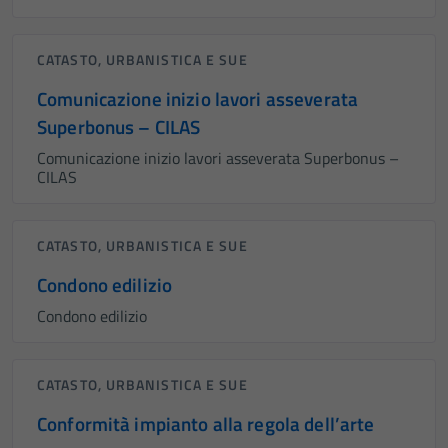
CATASTO, URBANISTICA E SUE
Comunicazione inizio lavori asseverata
Superbonus – CILAS
Comunicazione inizio lavori asseverata Superbonus –
CILAS
CATASTO, URBANISTICA E SUE
Condono edilizio
Condono edilizio
CATASTO, URBANISTICA E SUE
Conformità impianto alla regola dell’arte