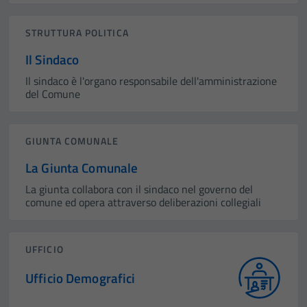
STRUTTURA POLITICA
Il Sindaco
Il sindaco è l'organo responsabile dell'amministrazione
del Comune
GIUNTA COMUNALE
La Giunta Comunale
La giunta collabora con il sindaco nel governo del
comune ed opera attraverso deliberazioni collegiali
UFFICIO
Ufficio Demografici