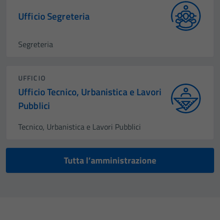
Ufficio Segreteria
Segreteria
UFFICIO
Ufficio Tecnico, Urbanistica e Lavori
Pubblici
Tecnico, Urbanistica e Lavori Pubblici
Tutta l’amministrazione