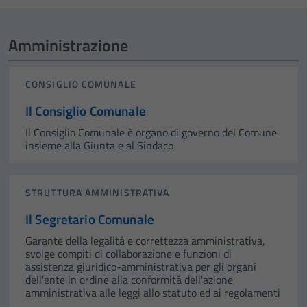
Amministrazione
CONSIGLIO COMUNALE
Il Consiglio Comunale
Il Consiglio Comunale è organo di governo del Comune
insieme alla Giunta e al Sindaco
STRUTTURA AMMINISTRATIVA
Il Segretario Comunale
Garante della legalità e correttezza amministrativa,
svolge compiti di collaborazione e funzioni di
assistenza giuridico-amministrativa per gli organi
dell'ente in ordine alla conformità dell'azione
amministrativa alle leggi allo statuto ed ai regolamenti