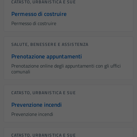
CATASTO, URBANISTICA E SUE
Permesso di costruire
Permesso di costruire
SALUTE, BENESSERE E ASSISTENZA
Prenotazione appuntamenti
Prenotazione online degli appuntamenti con gli uffici
comunali
CATASTO, URBANISTICA E SUE
Prevenzione incendi
Prevenzione incendi
CATASTO, URBANISTICA E SUE