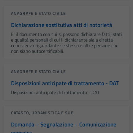
ANAGRAFE E STATO CIVILE
Dichiarazione sostitutiva atti di notorietà
E' il documento con cui si possono dichiarare fatti, stati
e qualità personali di cui il dichiarante sia a diretta
conoscenza riguardante se stesso e altre persone che
non siano autocertificabili.
ANAGRAFE E STATO CIVILE
Disposizioni anticipate di trattamento - DAT
Disposizioni anticipate di trattamento - DAT
CATASTO, URBANISTICA E SUE
Domanda – Segnalazione – Comunicazione
generica