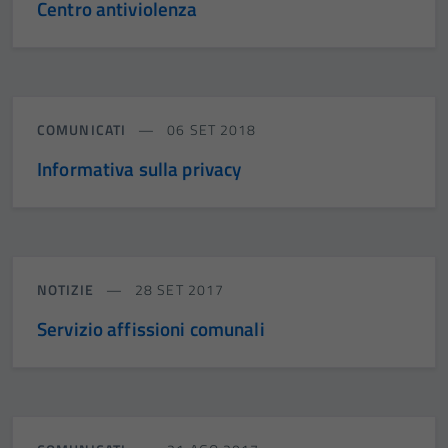
Centro antiviolenza
COMUNICATI
06 SET 2018
Informativa sulla privacy
NOTIZIE
28 SET 2017
Servizio affissioni comunali