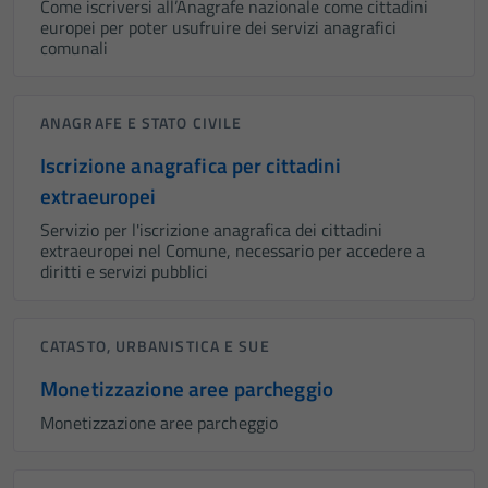
Come iscriversi all’Anagrafe nazionale come cittadini
europei per poter usufruire dei servizi anagrafici
comunali
ANAGRAFE E STATO CIVILE
Iscrizione anagrafica per cittadini
extraeuropei
Servizio per l'iscrizione anagrafica dei cittadini
extraeuropei nel Comune, necessario per accedere a
diritti e servizi pubblici
CATASTO, URBANISTICA E SUE
Monetizzazione aree parcheggio
Monetizzazione aree parcheggio