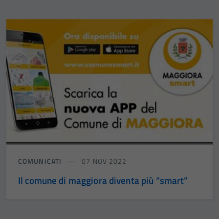
COMUNICATI
07 NOV 2022
Il comune di maggiora diventa più “smart”