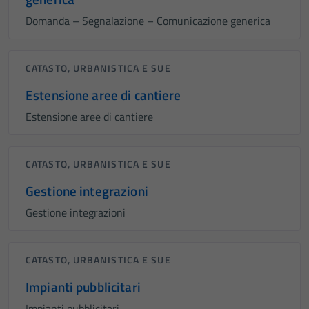
Domanda – Segnalazione – Comunicazione generica
CATASTO, URBANISTICA E SUE
Estensione aree di cantiere
Estensione aree di cantiere
CATASTO, URBANISTICA E SUE
Gestione integrazioni
Gestione integrazioni
CATASTO, URBANISTICA E SUE
Impianti pubblicitari
Impianti pubblicitari