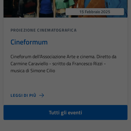
15 Febbraio 2025
PROIEZIONE CINEMATOGRAFICA
Cineformum
Cineforum dell'Associazione Arte e cinema. Diretto da
Carmine Caraviello - scritto da Francesco Rizzi -
musica di Simone Cilio
LEGGI DI PIÙ
Tutti gli eventi