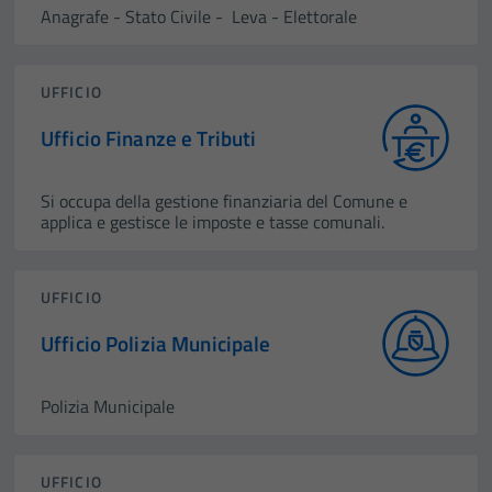
Anagrafe - Stato Civile - Leva - Elettorale
UFFICIO
Ufficio Finanze e Tributi
Si occupa della gestione finanziaria del Comune e
applica e gestisce le imposte e tasse comunali.
UFFICIO
Ufficio Polizia Municipale
Polizia Municipale
UFFICIO