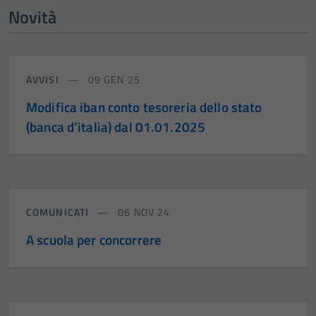
Novità
AVVISI
09 GEN 25
Modifica iban conto tesoreria dello stato
(banca d’italia) dal 01.01.2025
COMUNICATI
06 NOV 24
A scuola per concorrere