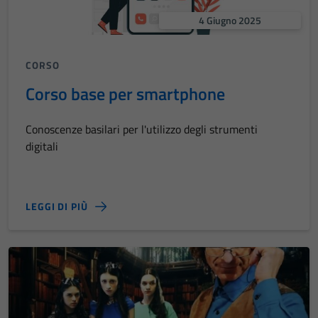
4 Giugno 2025
CORSO
Corso base per smartphone
Conoscenze basilari per l'utilizzo degli strumenti
digitali
LEGGI DI PIÙ