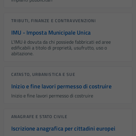
TRIBUTI, FINANZE E CONTRAVVENZIONI
IMU - Imposta Municipale Unica
L'IMU è dovuta da chi possiede fabbricati ed aree
edificabili a titolo di proprietà, usufrutto, uso o
abitazione.
CATASTO, URBANISTICA E SUE
Inizio e fine lavori permesso di costruire
Inizio e fine lavori permesso di costruire
ANAGRAFE E STATO CIVILE
Iscrizione anagrafica per cittadini europei