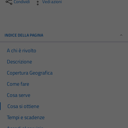
Condividi
Vedi azioni
INDICE DELLA PAGINA
A chi è rivolto
Descrizione
Copertura Geografica
Come fare
Cosa serve
Cosa si ottiene
Tempi e scadenze