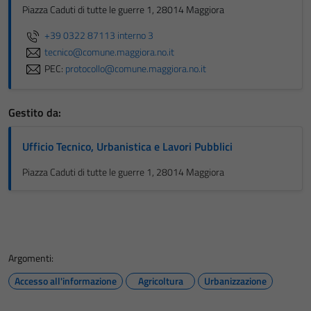
Piazza Caduti di tutte le guerre 1, 28014 Maggiora
+39 0322 87113 interno 3
tecnico@comune.maggiora.no.it
PEC:
protocollo@comune.maggiora.no.it
Gestito da:
Ufficio Tecnico, Urbanistica e Lavori Pubblici
Piazza Caduti di tutte le guerre 1, 28014 Maggiora
Argomenti:
Accesso all'informazione
Agricoltura
Urbanizzazione