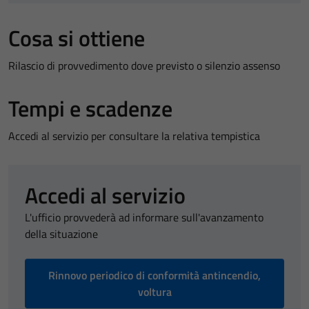
Cosa si ottiene
Rilascio di provvedimento dove previsto o silenzio assenso
Tempi e scadenze
Accedi al servizio per consultare la relativa tempistica
Accedi al servizio
L'ufficio provvederà ad informare sull'avanzamento
della situazione
Rinnovo periodico di conformità antincendio,
voltura