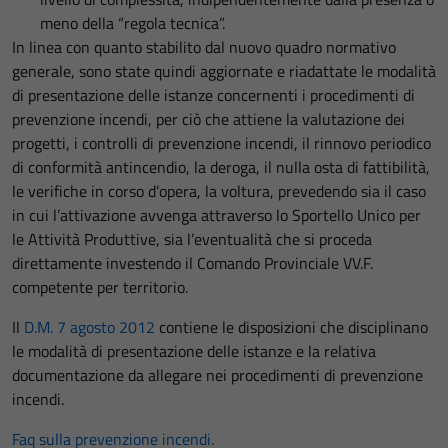
meno della “regola tecnica”.
In linea con quanto stabilito dal nuovo quadro normativo
generale, sono state quindi aggiornate e riadattate le modalità
di presentazione delle istanze concernenti i procedimenti di
prevenzione incendi, per ciò che attiene la valutazione dei
progetti, i controlli di prevenzione incendi, il rinnovo periodico
di conformità antincendio, la deroga, il nulla osta di fattibilità,
le verifiche in corso d’opera, la voltura, prevedendo sia il caso
in cui l’attivazione avvenga attraverso lo Sportello Unico per
le Attività Produttive, sia l’eventualità che si proceda
direttamente investendo il Comando Provinciale VV.F.
competente per territorio.
Il
D.M. 7 agosto 2012
contiene le disposizioni che disciplinano
le modalità di presentazione delle istanze e la relativa
documentazione da allegare nei procedimenti di prevenzione
incendi.
Faq sulla prevenzione incendi.