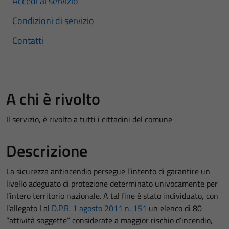
Accedi al servizio
Condizioni di servizio
Contatti
A chi è rivolto
Il servizio, è rivolto a tutti i cittadini del comune
Descrizione
La sicurezza antincendio persegue l’intento di garantire un
livello adeguato di protezione determinato univocamente per
l’intero territorio nazionale. A tal fine è stato individuato, con
l’allegato I al
D.P.R. 1 agosto 2011 n. 151
un elenco di 80
“attività soggette” considerate a maggior rischio d’incendio,