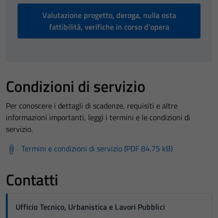
Valutazione progetto, deroga, nulla osta
fattibilità, verifiche in corso d'opera
Condizioni di servizio
Per conoscere i dettagli di scadenze, requisiti e altre
informazioni importanti, leggi i termini e le condizioni di
servizio.
Termini e condizioni di servizio (PDF 84.75 kB)
Contatti
Ufficio Tecnico, Urbanistica e Lavori Pubblici