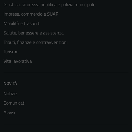
Giustizia, sicurezza pubblica e polizia municipale
Imprese, commercio e SUAP
Mobilità e trasporti
Salute, benessere e assistenza
Tributi, finanze e contravvenzioni
Turismo
Vita lavorativa
NOVITÀ
Notizie
Comunicati
Avvisi