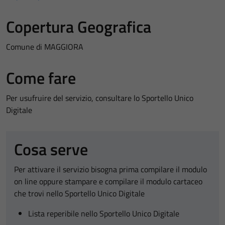
Copertura Geografica
Comune di MAGGIORA
Come fare
Per usufruire del servizio, consultare lo Sportello Unico
Digitale
Cosa serve
Per attivare il servizio bisogna prima compilare il modulo
on line oppure stampare e compilare il modulo cartaceo
che trovi nello Sportello Unico Digitale
Lista reperibile nello Sportello Unico Digitale