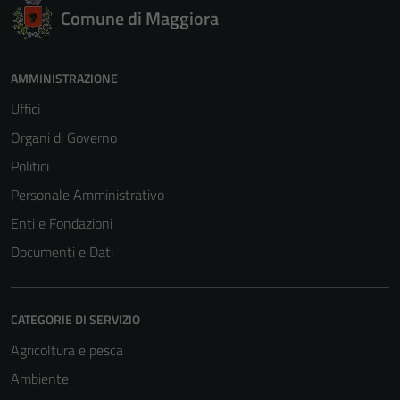
Comune di Maggiora
AMMINISTRAZIONE
Uffici
Organi di Governo
Politici
Personale Amministrativo
Enti e Fondazioni
Documenti e Dati
CATEGORIE DI SERVIZIO
Agricoltura e pesca
Ambiente