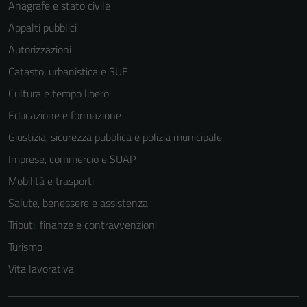
Anagrafe e stato civile
Appalti pubblici
Autorizzazioni
Catasto, urbanistica e SUE
Cultura e tempo libero
Educazione e formazione
Giustizia, sicurezza pubblica e polizia municipale
Imprese, commercio e SUAP
Mobilità e trasporti
Salute, benessere e assistenza
Tributi, finanze e contravvenzioni
Turismo
Vita lavorativa