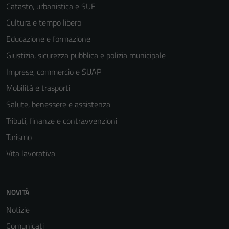
Catasto, urbanistica e SUE
Cultura e tempo libero
Educazione e formazione
Giustizia, sicurezza pubblica e polizia municipale
Imprese, commercio e SUAP
Mobilità e trasporti
Salute, benessere e assistenza
Tributi, finanze e contravvenzioni
Turismo
Vita lavorativa
NOVITÀ
Notizie
Comunicati