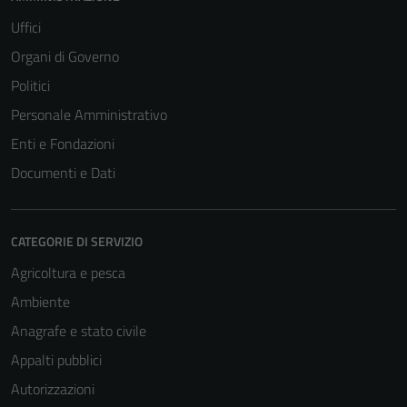
Uffici
Organi di Governo
Politici
Personale Amministrativo
Enti e Fondazioni
Documenti e Dati
CATEGORIE DI SERVIZIO
Agricoltura e pesca
Ambiente
Anagrafe e stato civile
Appalti pubblici
Autorizzazioni