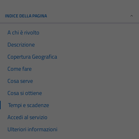
INDICE DELLA PAGINA
A chi è rivolto
Descrizione
Copertura Geografica
Come fare
Cosa serve
Cosa si ottiene
Tempi e scadenze
Accedi al servizio
Ulteriori informazioni