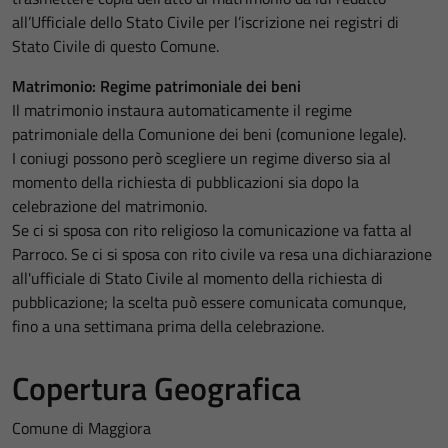
all’Ufficiale dello Stato Civile per l’iscrizione nei registri di
Stato Civile di questo Comune.
Matrimonio: Regime patrimoniale dei beni
Il matrimonio instaura automaticamente il regime
patrimoniale della Comunione dei beni (comunione legale).
I coniugi possono però scegliere un regime diverso sia al
momento della richiesta di pubblicazioni sia dopo la
celebrazione del matrimonio.
Se ci si sposa con rito religioso la comunicazione va fatta al
Parroco. Se ci si sposa con rito civile va resa una dichiarazione
all'ufficiale di Stato Civile al momento della richiesta di
pubblicazione; la scelta può essere comunicata comunque,
fino a una settimana prima della celebrazione.
Copertura Geografica
Comune di Maggiora