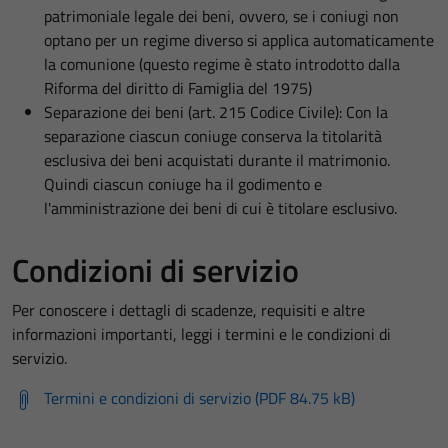
patrimoniale legale dei beni, ovvero, se i coniugi non
optano per un regime diverso si applica automaticamente
la comunione (questo regime è stato introdotto dalla
Riforma del diritto di Famiglia del 1975)
Separazione dei beni (art. 215 Codice Civile): Con la
separazione ciascun coniuge conserva la titolarità
esclusiva dei beni acquistati durante il matrimonio.
Quindi ciascun coniuge ha il godimento e
l'amministrazione dei beni di cui è titolare esclusivo.
Condizioni di servizio
Per conoscere i dettagli di scadenze, requisiti e altre
informazioni importanti, leggi i termini e le condizioni di
servizio.
Termini e condizioni di servizio (PDF 84.75 kB)