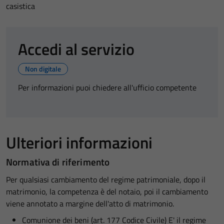
casistica
Accedi al servizio
Non digitale
Per informazioni puoi chiedere all'ufficio competente
Ulteriori informazioni
Normativa di riferimento
Per qualsiasi cambiamento del regime patrimoniale, dopo il
matrimonio, la competenza è del notaio, poi il cambiamento
viene annotato a margine dell'atto di matrimonio.
Comunione dei beni (art. 177 Codice Civile) E' il regime