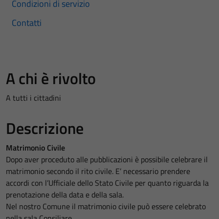
Condizioni di servizio
Contatti
A chi è rivolto
A tutti i cittadini
Descrizione
Matrimonio Civile
Dopo aver proceduto alle pubblicazioni è possibile celebrare il
matrimonio secondo il rito civile. E’ necessario prendere
accordi con l’Ufficiale dello Stato Civile per quanto riguarda la
prenotazione della data e della sala.
Nel nostro Comune il matrimonio civile può essere celebrato
nella sala Consiliare.