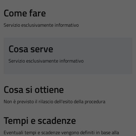
Come fare
Servizio esclusivamente informativo
Cosa serve
Servizio esclusivamente informativo
Cosa si ottiene
Non è previsto il rilascio dell'esito della procedura
Tempi e scadenze
Eventuali tempi e scadenze vengono definiti in base alla