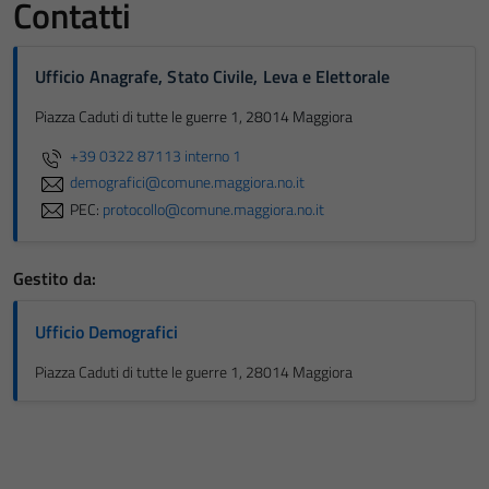
Contatti
Ufficio Anagrafe, Stato Civile, Leva e Elettorale
Piazza Caduti di tutte le guerre 1, 28014 Maggiora
+39 0322 87113 interno 1
demografici@comune.maggiora.no.it
PEC:
protocollo@comune.maggiora.no.it
Gestito da:
Ufficio Demografici
Piazza Caduti di tutte le guerre 1, 28014 Maggiora