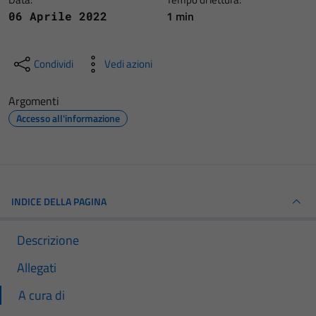
1 min
06 Aprile 2022
Condividi
Vedi azioni
Argomenti
Accesso all'informazione
INDICE DELLA PAGINA
Descrizione
Allegati
A cura di