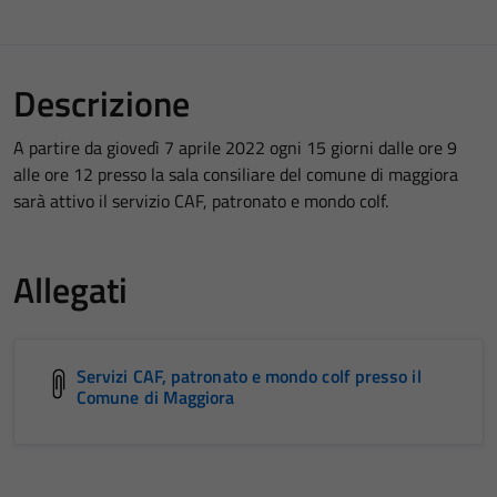
Descrizione
A partire da giovedì 7 aprile 2022 ogni 15 giorni dalle ore 9
alle ore 12 presso la sala consiliare del comune di maggiora
sarà attivo il servizio CAF, patronato e mondo colf.
Allegati
Servizi CAF, patronato e mondo colf presso il
Comune di Maggiora