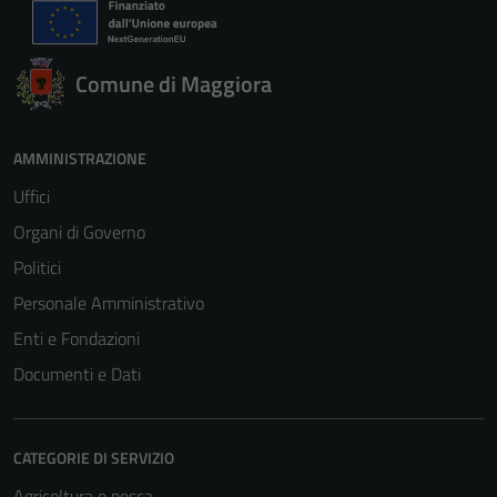
Comune di Maggiora
AMMINISTRAZIONE
Uffici
Organi di Governo
Politici
Personale Amministrativo
Enti e Fondazioni
Documenti e Dati
CATEGORIE DI SERVIZIO
Agricoltura e pesca