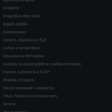
Ambiente
Anagrafe e stato civile
Appalti pubblici
Autorizzazioni
Catasto, urbanistica e SUE
Cultura e tempo libero
Educazione e formazione
Giustizia, sicurezza pubblica e polizia municipale
Imprese, commercio e SUAP
Mobilità e trasporti
Salute, benessere e assistenza
Tributi, finanze e contravvenzioni
Turismo
Vita lavorativa