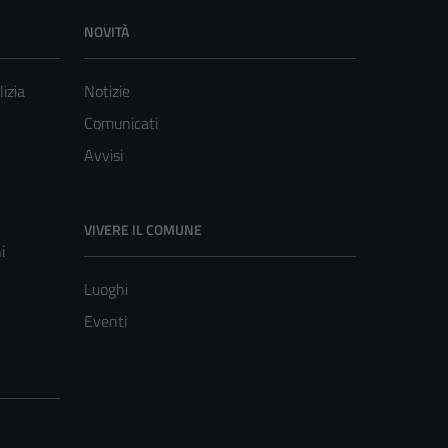
NOVITÀ
lizia
Notizie
Comunicati
Avvisi
VIVERE IL COMUNE
i
Luoghi
Eventi