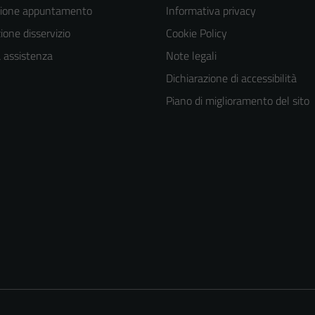
zione appuntamento
Informativa privacy
one disservizio
Cookie Policy
a assistenza
Note legali
Dichiarazione di accessibilità
Piano di miglioramento del sito