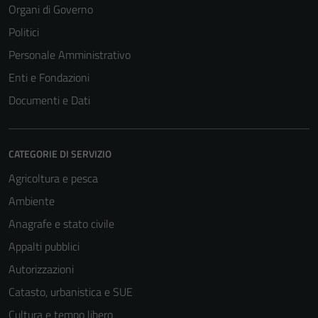
Organi di Governo
Politici
Personale Amministrativo
Enti e Fondazioni
Documenti e Dati
CATEGORIE DI SERVIZIO
Agricoltura e pesca
Ambiente
Anagrafe e stato civile
Appalti pubblici
Autorizzazioni
Catasto, urbanistica e SUE
Cultura e tempo libero