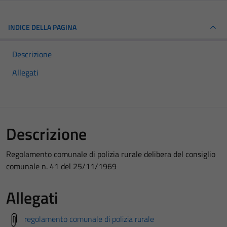
INDICE DELLA PAGINA
Descrizione
Allegati
Descrizione
Regolamento comunale di polizia rurale delibera del consiglio
comunale n. 41 del 25/11/1969
Allegati
regolamento comunale di polizia rurale