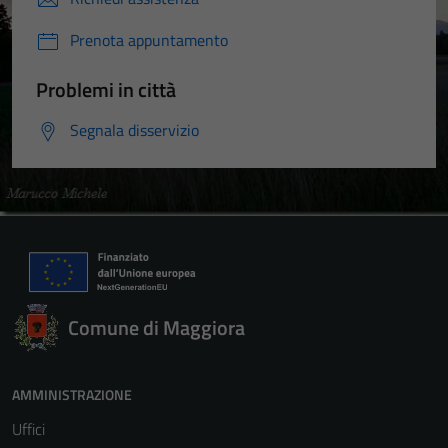
Prenota appuntamento
Problemi in città
Segnala disservizio
Comune di Maggiora
AMMINISTRAZIONE
Uffici