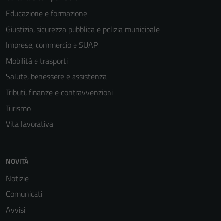
Educazione e formazione
Giustizia, sicurezza pubblica e polizia municipale
Imprese, commercio e SUAP
Mobilità e trasporti
Salute, benessere e assistenza
Tributi, finanze e contravvenzioni
Turismo
Vita lavorativa
NOVITÀ
Notizie
Comunicati
Avvisi