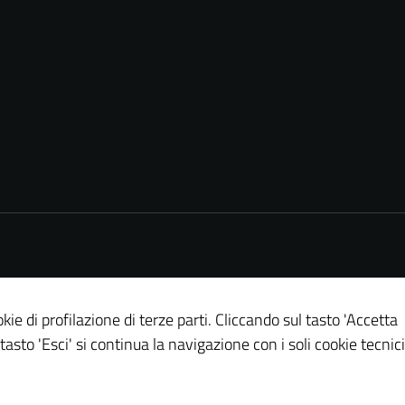
kie di profilazione di terze parti. Cliccando sul tasto 'Accetta
 tasto 'Esci' si continua la navigazione con i soli cookie tecnici