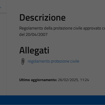
Descrizione
Regolamento della protezione civile approvato c
del 20/04/2007
Allegati
regolamento protezione civile
Ultimo aggiornamento:
26/02/2025, 11:24