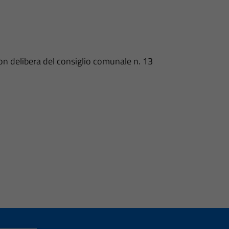
on delibera del consiglio comunale n. 13