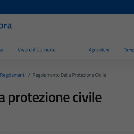
ora
zi
Vivere il Comune
Agricoltura
Temp
Regolamenti
/
Regolamento Della Protezione Civile
 protezione civile