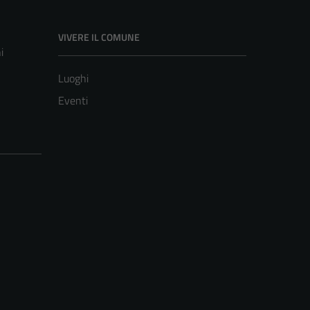
VIVERE IL COMUNE
i
Luoghi
Eventi