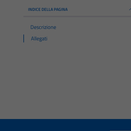
INDICE DELLA PAGINA
Descrizione
Allegati