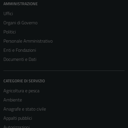
AMMINISTRAZIONE
Uffici
Organi di Governo
Politici
Personale Amministrativo
Enti e Fondazioni
Documenti e Dati
CATEGORIE DI SERVIZIO
Agricoltura e pesca
Ambiente
Anagrafe e stato civile
Appalti pubblici
Autorizzazioni