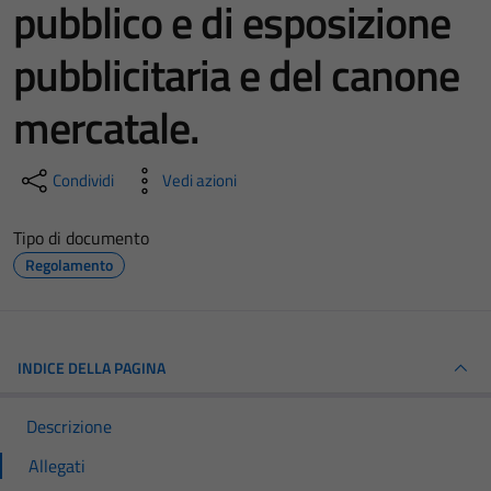
pubblico e di esposizione
pubblicitaria e del canone
mercatale.
Condividi
Vedi azioni
Tipo di documento
Regolamento
INDICE DELLA PAGINA
Descrizione
Allegati