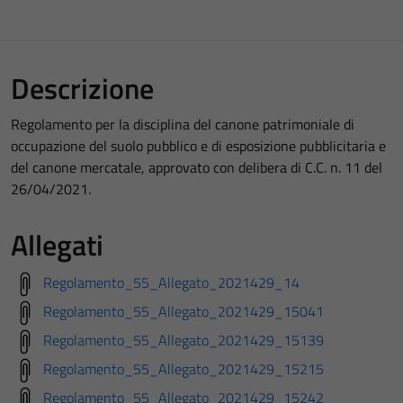
Descrizione
Regolamento per la disciplina del canone patrimoniale di
occupazione del suolo pubblico e di esposizione pubblicitaria e
del canone mercatale, approvato con delibera di C.C. n. 11 del
26/04/2021.
Allegati
Regolamento_55_Allegato_2021429_14
Regolamento_55_Allegato_2021429_15041
Regolamento_55_Allegato_2021429_15139
Regolamento_55_Allegato_2021429_15215
Regolamento_55_Allegato_2021429_15242