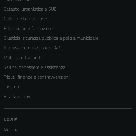
Catasto, urbanistica e SUE
Cultura e tempo libero
Educazione e formazione
Giustizia, sicurezza pubblica e polizia municipale
Imprese, commercio e SUAP
Mobilità e trasporti
Salute, benessere e assistenza
Tributi, finanze e contravvenzioni
Turismo
Vita lavorativa
NOVITÀ
Notizie