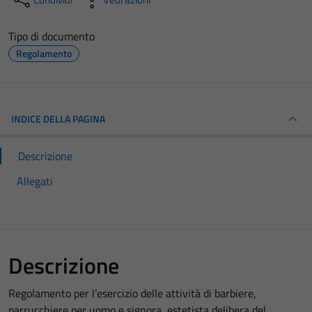
Tipo di documento
Regolamento
INDICE DELLA PAGINA
Descrizione
Allegati
Descrizione
Regolamento per l’esercizio delle attività di barbiere,
parrucchiere per uomo e signora, estetista delibera del