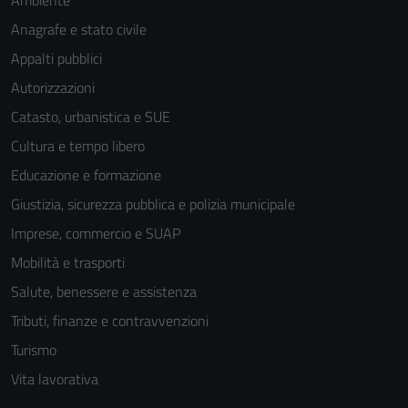
Ambiente
Anagrafe e stato civile
Appalti pubblici
Autorizzazioni
Catasto, urbanistica e SUE
Cultura e tempo libero
Educazione e formazione
Giustizia, sicurezza pubblica e polizia municipale
Imprese, commercio e SUAP
Mobilità e trasporti
Salute, benessere e assistenza
Tributi, finanze e contravvenzioni
Turismo
Vita lavorativa