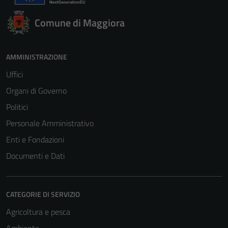
Comune di Maggiora
AMMINISTRAZIONE
Uffici
Organi di Governo
Politici
Personale Amministrativo
Enti e Fondazioni
Documenti e Dati
CATEGORIE DI SERVIZIO
Agricoltura e pesca