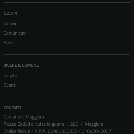
NOVITÀ
Notizie
Comunicati
Avvisi
VIVERE IL COMUNE
Luoghi
Eventi
CONTATTI
Comune di Maggiora
Piazza Caduti di tutte le guerre 1, 28014 Maggiora
Codice fiscale / P. IVA: 82000330033 / 01092040037