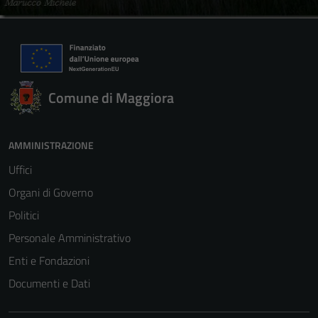
Comune di Maggiora
AMMINISTRAZIONE
Uffici
Organi di Governo
Politici
Personale Amministrativo
Enti e Fondazioni
Documenti e Dati