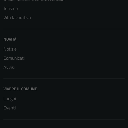
Turismo
Vita lavorativa
NOVITÀ
Notizie
Comunicati
Avvisi
VIVERE IL COMUNE
Luoghi
Eventi