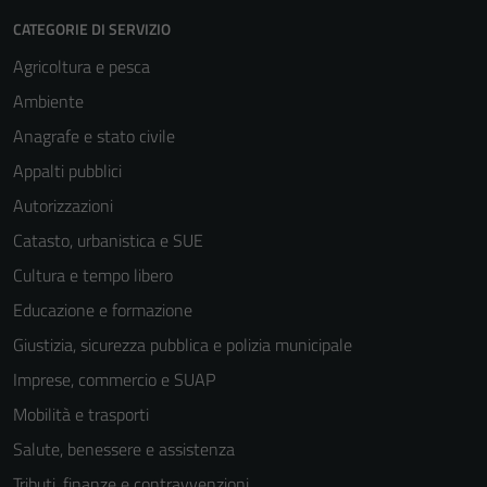
CATEGORIE DI SERVIZIO
Agricoltura e pesca
Ambiente
Anagrafe e stato civile
Appalti pubblici
Autorizzazioni
Catasto, urbanistica e SUE
Cultura e tempo libero
Educazione e formazione
Giustizia, sicurezza pubblica e polizia municipale
Imprese, commercio e SUAP
Mobilità e trasporti
Salute, benessere e assistenza
Tributi, finanze e contravvenzioni