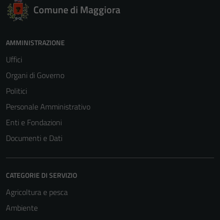
Comune di Maggiora
AMMINISTRAZIONE
Uffici
Organi di Governo
Politici
Personale Amministrativo
Enti e Fondazioni
Documenti e Dati
CATEGORIE DI SERVIZIO
Agricoltura e pesca
Ambiente