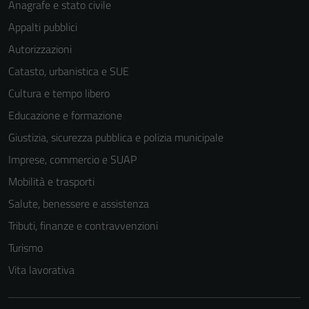
Anagrafe e stato civile
Appalti pubblici
Autorizzazioni
Catasto, urbanistica e SUE
Cultura e tempo libero
Educazione e formazione
Giustizia, sicurezza pubblica e polizia municipale
Imprese, commercio e SUAP
Mobilità e trasporti
Salute, benessere e assistenza
Tributi, finanze e contravvenzioni
Turismo
Vita lavorativa