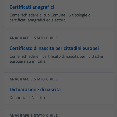
Certificati anagrafici
Come richiedere al tuo Comune 15 tipologie di
certificati anagrafici ed elettorali
ANAGRAFE E STATO CIVILE
Certificato di nascita per cittadini europei
Come richiedere il certificato di nascita per i cittadini
europei nati in Italia
ANAGRAFE E STATO CIVILE
Dichiarazione di nascita
Denuncia di Nascita
ANAGRAFE E STATO CIVILE