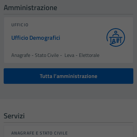
Amministrazione
UFFICIO
Ufficio Demografici
Anagrafe - Stato Civile - Leva - Elettorale
Tutta l’amministrazione
Servizi
ANAGRAFE E STATO CIVILE