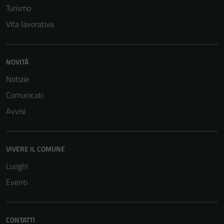
Turismo
Vita lavorativa
NOVITÀ
Notizie
Comunicati
Avvisi
VIVERE IL COMUNE
Luoghi
Eventi
CONTATTI