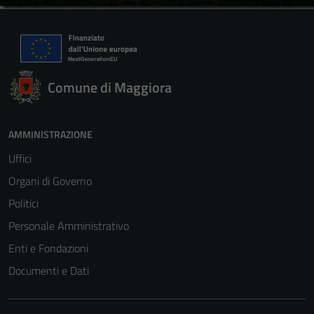
Comune di Maggiora
AMMINISTRAZIONE
Uffici
Organi di Governo
Politici
Personale Amministrativo
Enti e Fondazioni
Documenti e Dati