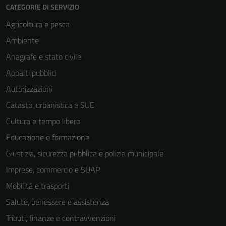
CATEGORIE DI SERVIZIO
Agricoltura e pesca
Ambiente
Anagrafe e stato civile
Appalti pubblici
Autorizzazioni
Catasto, urbanistica e SUE
Cultura e tempo libero
Educazione e formazione
Giustizia, sicurezza pubblica e polizia municipale
Imprese, commercio e SUAP
Mobilità e trasporti
Salute, benessere e assistenza
Tributi, finanze e contravvenzioni