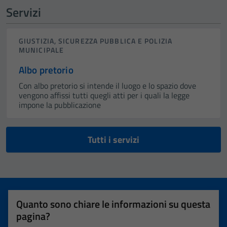
Servizi
GIUSTIZIA, SICUREZZA PUBBLICA E POLIZIA
MUNICIPALE
Albo pretorio
Con albo pretorio si intende il luogo e lo spazio dove
vengono affissi tutti quegli atti per i quali la legge
impone la pubblicazione
Tutti i servizi
Quanto sono chiare le informazioni su questa
pagina?