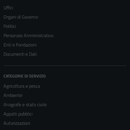
Uffici
Organi di Governo
Politici
Personale Amministrativo
Enti e Fondazioni
Documenti e Dati
CATEGORIE DI SERVIZIO
Agricoltura e pesca
Ambiente
Anagrafe e stato civile
Appalti pubblici
Autorizzazioni