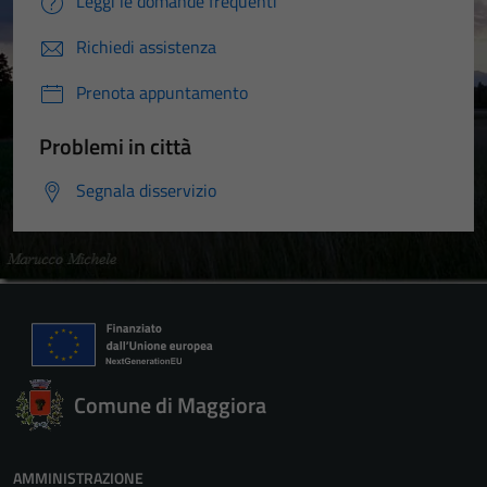
Leggi le domande frequenti
Richiedi assistenza
Prenota appuntamento
Problemi in città
Segnala disservizio
Comune di Maggiora
AMMINISTRAZIONE