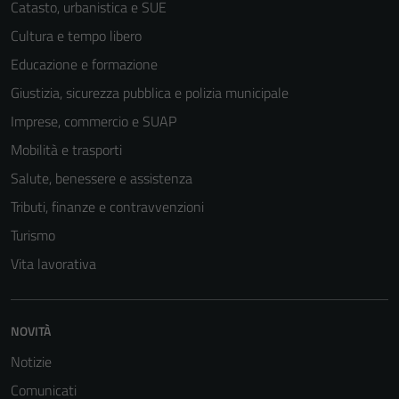
Catasto, urbanistica e SUE
Cultura e tempo libero
Educazione e formazione
Giustizia, sicurezza pubblica e polizia municipale
Imprese, commercio e SUAP
Mobilità e trasporti
Salute, benessere e assistenza
Tributi, finanze e contravvenzioni
Turismo
Vita lavorativa
NOVITÀ
Notizie
Comunicati