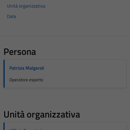
Unità organizzativa
Date
Persona
Patrizia Malgaroli
Operatore esperto
Unità organizzativa