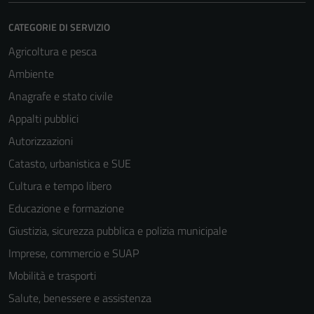
CATEGORIE DI SERVIZIO
Agricoltura e pesca
Ambiente
Anagrafe e stato civile
Appalti pubblici
Autorizzazioni
Catasto, urbanistica e SUE
Cultura e tempo libero
Educazione e formazione
Giustizia, sicurezza pubblica e polizia municipale
Imprese, commercio e SUAP
Mobilità e trasporti
Salute, benessere e assistenza