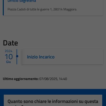
Ufficio Segreteria
Piazza Caduti di tutte le guerre 1, 28014 Maggiora
Date
2024
10
Inizio Incarico
Giu
Ultimo aggiornamento:
07/08/2025, 14:40
Quanto sono chiare le informazioni su questa