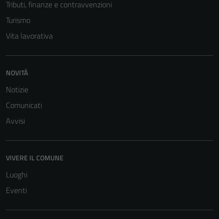
Tributi, finanze e contravvenzioni
Turismo
Vita lavorativa
NOVITÀ
Notizie
Comunicati
Avvisi
VIVERE IL COMUNE
Luoghi
Eventi