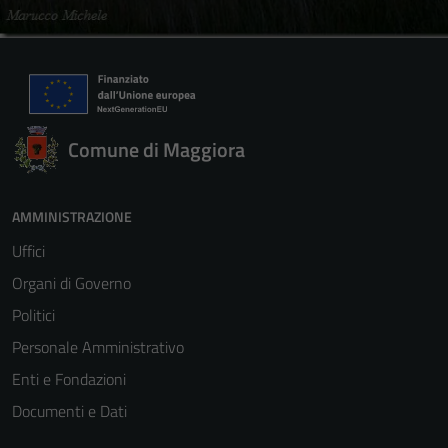
Comune di Maggiora
AMMINISTRAZIONE
Uffici
Organi di Governo
Politici
Personale Amministrativo
Enti e Fondazioni
Documenti e Dati