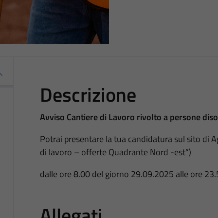
Descrizione
Avviso Cantiere di Lavoro rivolto a persone diso
Potrai presentare la tua candidatura sul sito di
di lavoro – offerte Quadrante Nord -est”)
dalle ore 8.00 del giorno 29.09.2025 alle ore 23
Allegati