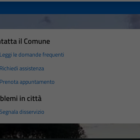
tatta il Comune
Leggi le domande frequenti
Richiedi assistenza
Prenota appuntamento
blemi in città
Segnala disservizio