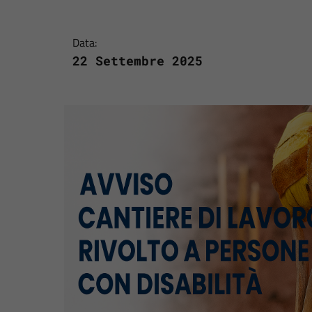
Data:
22 Settembre 2025