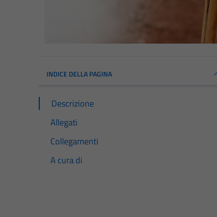
INDICE DELLA PAGINA
Descrizione
Allegati
Collegamenti
A cura di