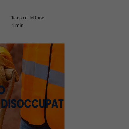
Tempo di lettura:
1 min