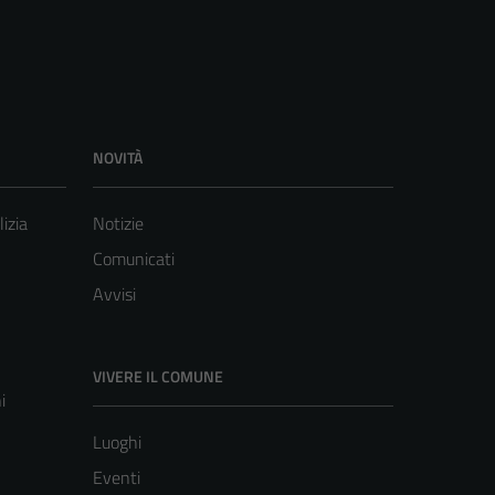
NOVITÀ
lizia
Notizie
Comunicati
Avvisi
VIVERE IL COMUNE
i
Luoghi
Eventi