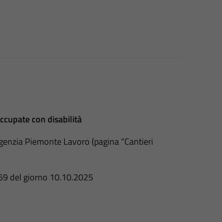
ccupate con disabilità
 Agenzia Piemonte Lavoro (pagina “Cantieri
.59 del giorno 10.10.2025