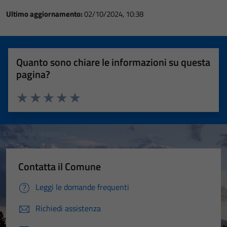
Ultimo aggiornamento:
02/10/2024, 10:38
Quanto sono chiare le informazioni su questa
pagina?
Valuta 1 stelle su 5
Valuta 2 stelle su 5
Valuta 3 stelle su 5
Valuta 4 stelle su 5
Valuta 5 stelle su 5
Contatta il Comune
Leggi le domande frequenti
Richiedi assistenza