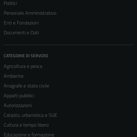
Politici
Personale Amministrativo
Enti e Fondazioni
Documenti e Dati
CATEGORIE DI SERVIZIO
Agricoltura e pesca
Ambiente
Anagrafe e stato civile
Appalti pubblici
Autorizzazioni
Catasto, urbanistica e SUE
Cultura e tempo libero
Educazione e formazione