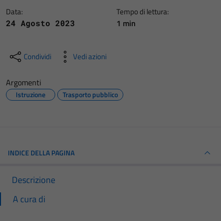
Data:
Tempo di lettura:
1 min
24 Agosto 2023
Condividi
Vedi azioni
Argomenti
Istruzione
Trasporto pubblico
INDICE DELLA PAGINA
Descrizione
A cura di