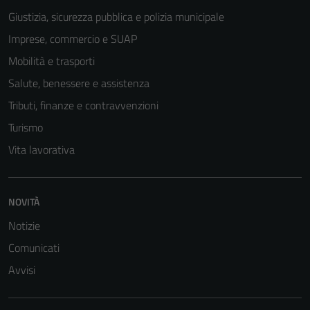
Giustizia, sicurezza pubblica e polizia municipale
Imprese, commercio e SUAP
Mobilità e trasporti
Salute, benessere e assistenza
Tributi, finanze e contravvenzioni
Turismo
Vita lavorativa
NOVITÀ
Notizie
Comunicati
Avvisi