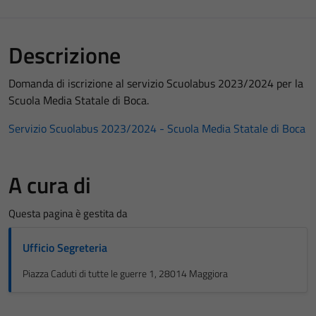
Descrizione
Domanda di iscrizione al servizio Scuolabus 2023/2024 per la
Scuola Media Statale di Boca.
Servizio Scuolabus 2023/2024 - Scuola Media Statale di Boca
A cura di
Questa pagina è gestita da
Ufficio Segreteria
Piazza Caduti di tutte le guerre 1, 28014 Maggiora