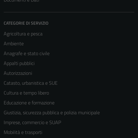
CATEGORIE DI SERVIZIO
Agricoltura e pesca
Ambiente
Anagrafe e stato civile
Appalti pubblici
Autorizzazioni
Catasto, urbanistica e SUE
Cultura e tempo libero
Educazione e formazione
Giustizia, sicurezza pubblica e polizia municipale
Imprese, commercio e SUAP
Mobilità e trasporti