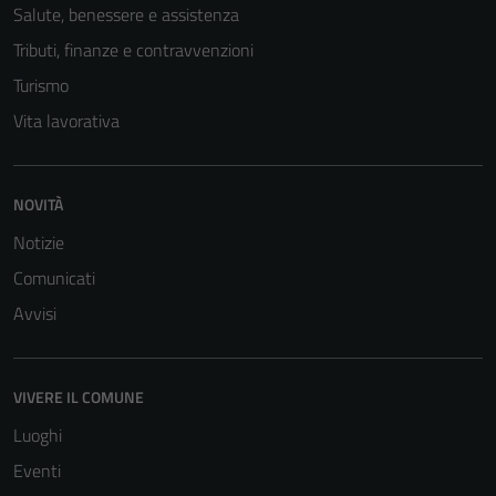
Salute, benessere e assistenza
Tributi, finanze e contravvenzioni
Turismo
Vita lavorativa
NOVITÀ
Notizie
Comunicati
Avvisi
VIVERE IL COMUNE
Luoghi
Eventi