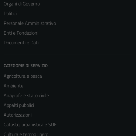
Organi di Governo
Politici
Personale Amministrativo
Enti e Fondazioni
Documenti e Dati
CATEGORIE DI SERVIZIO
Agricoltura e pesca
Ambiente
Anagrafe e stato civile
Appalti pubblici
Autorizzazioni
Catasto, urbanistica e SUE
Cultura e tempo libero