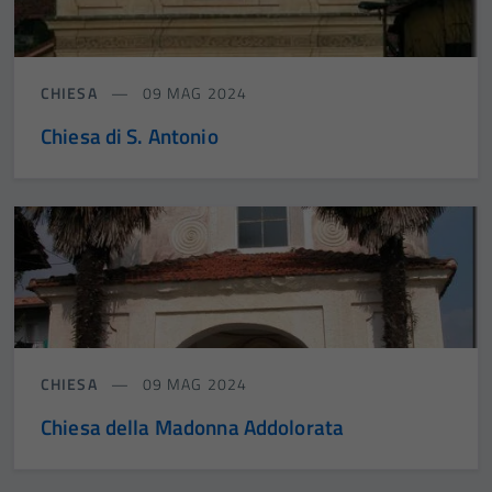
CHIESA
09 MAG 2024
Chiesa di S. Antonio
CHIESA
09 MAG 2024
Chiesa della Madonna Addolorata