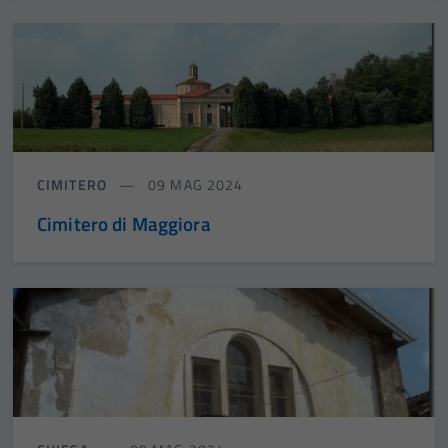
CIMITERO
09 MAG 2024
Cimitero di Maggiora