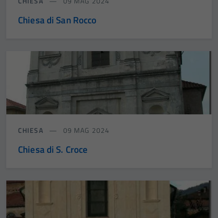
CHIESA
09 MAG 2024
Chiesa di San Rocco
CHIESA
09 MAG 2024
Chiesa di S. Croce