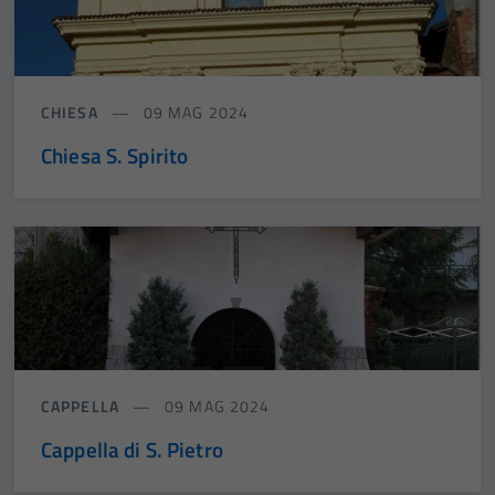
CHIESA
09 MAG 2024
Chiesa S. Spirito
CAPPELLA
09 MAG 2024
Cappella di S. Pietro