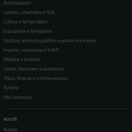
Autorizzazioni
Catasto, urbanistica e SUE
Cultura e tempo libero
Educazione e formazione
Giustizia, sicurezza pubblica e polizia municipale
Imprese, commercio e SUAP
Mobilità e trasporti
Salute, benessere e assistenza
Tributi, finanze e contravvenzioni
Turismo
Vita lavorativa
NOVITÀ
Notizie