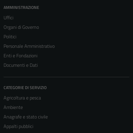
AMMINISTRAZIONE
Uffici
Organi di Governo
Politici
Personale Amministrativo
Enti e Fondazioni
Documenti e Dati
CATEGORIE DI SERVIZIO
Agricoltura e pesca
Ambiente
Anagrafe e stato civile
Appalti pubblici