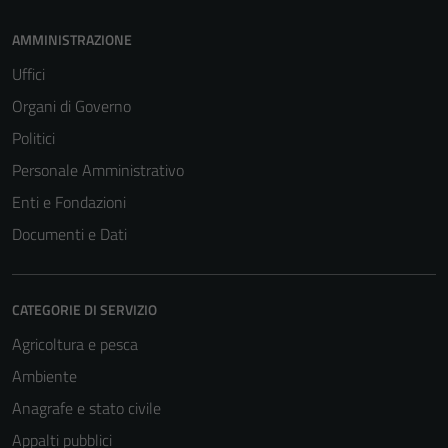
AMMINISTRAZIONE
Uffici
Organi di Governo
Politici
Personale Amministrativo
Enti e Fondazioni
Documenti e Dati
CATEGORIE DI SERVIZIO
Agricoltura e pesca
Ambiente
Anagrafe e stato civile
Appalti pubblici