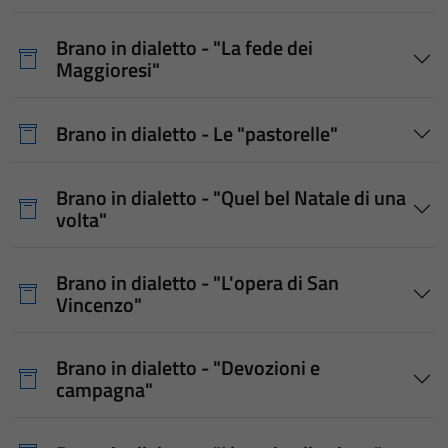
Brano in dialetto - "La fede dei
Maggioresi"
Brano in dialetto - Le "pastorelle"
Brano in dialetto - "Quel bel Natale di una
volta"
Brano in dialetto - "L'opera di San
Vincenzo"
Brano in dialetto - "Devozioni e
campagna"