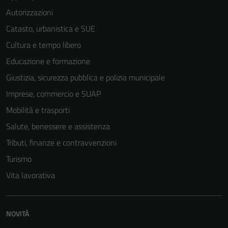
Autorizzazioni
Catasto, urbanistica e SUE
Cultura e tempo libero
Educazione e formazione
Giustizia, sicurezza pubblica e polizia municipale
Imprese, commercio e SUAP
Mobilità e trasporti
Salute, benessere e assistenza
Tributi, finanze e contravvenzioni
Turismo
Vita lavorativa
Tecnici
Questi cookie
NOVITÀ
sono necessari