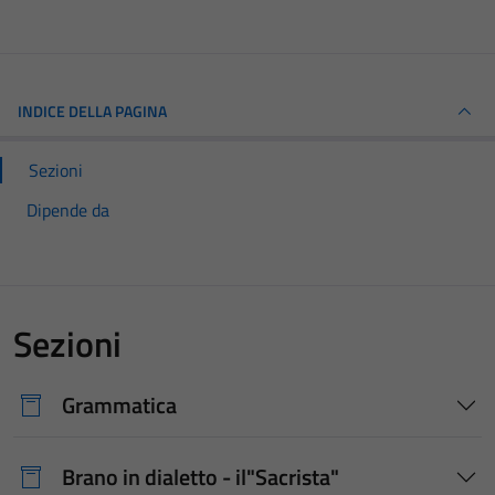
INDICE DELLA PAGINA
Sezioni
Dipende da
Sezioni
Grammatica
Brano in dialetto - il"Sacrista"