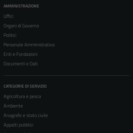
AMMINISTRAZIONE
Uffici
Organi di Governo
Politici
Personale Amministrativo
Enti e Fondazioni
Documenti e Dati
CATEGORIE DI SERVIZIO
Agricoltura e pesca
Ambiente
Anagrafe e stato civile
Appalti pubblici