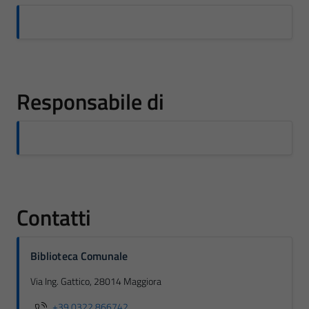
Responsabile di
Contatti
Biblioteca Comunale
Via Ing. Gattico, 28014 Maggiora
+39 0322 866742