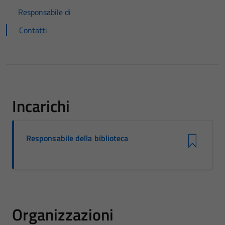
Responsabile di
Contatti
Incarichi
Responsabile della biblioteca
Organizzazioni