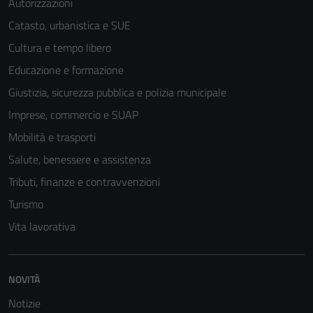
Autorizzazioni
Catasto, urbanistica e SUE
Cultura e tempo libero
Educazione e formazione
Giustizia, sicurezza pubblica e polizia municipale
Imprese, commercio e SUAP
Mobilità e trasporti
Salute, benessere e assistenza
Tributi, finanze e contravvenzioni
Turismo
Vita lavorativa
NOVITÀ
Notizie