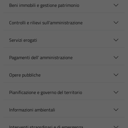
Beni immobili e gestione patrimonio
Controlli e rilievi sull'amministrazione
Servizi erogati
Pagamenti dell' amministrazione
Opere pubbliche
Pianificazione e governo del territorio
Informazioni ambientali
Interventi straordinari e di emergenza