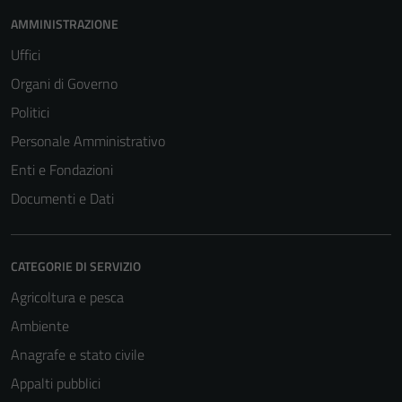
AMMINISTRAZIONE
Uffici
Organi di Governo
Politici
Personale Amministrativo
Enti e Fondazioni
Documenti e Dati
CATEGORIE DI SERVIZIO
Agricoltura e pesca
Ambiente
Anagrafe e stato civile
Appalti pubblici