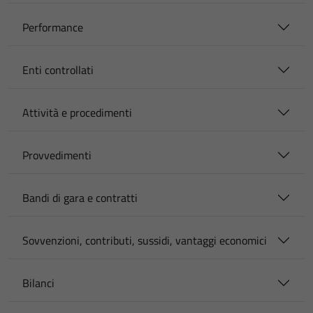
Performance
Enti controllati
Attività e procedimenti
Provvedimenti
Bandi di gara e contratti
Sovvenzioni, contributi, sussidi, vantaggi economici
Bilanci