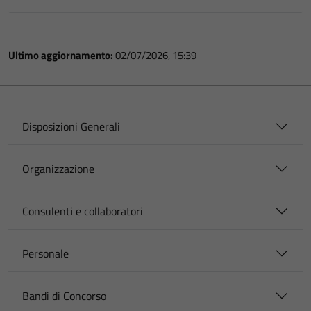
Ultimo aggiornamento:
02/07/2026, 15:39
Disposizioni Generali
Organizzazione
Consulenti e collaboratori
Personale
Bandi di Concorso