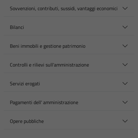
Sovvenzioni, contributi, sussidi, vantaggi economici
Bilanci
Beni immobili e gestione patrimonio
Controlli e rilievi sull'amministrazione
Servizi erogati
Pagamenti dell' amministrazione
Opere pubbliche