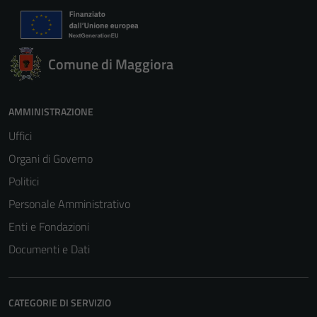
Comune di Maggiora
AMMINISTRAZIONE
Uffici
Organi di Governo
Politici
Personale Amministrativo
Enti e Fondazioni
Documenti e Dati
CATEGORIE DI SERVIZIO