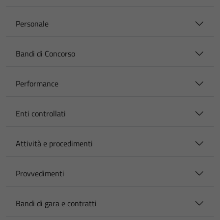
Personale
Bandi di Concorso
Performance
Enti controllati
Attività e procedimenti
Provvedimenti
Bandi di gara e contratti