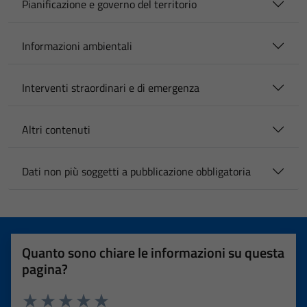
Pianificazione e governo del territorio
Informazioni ambientali
Interventi straordinari e di emergenza
Altri contenuti
Dati non più soggetti a pubblicazione obbligatoria
Quanto sono chiare le informazioni su questa
pagina?