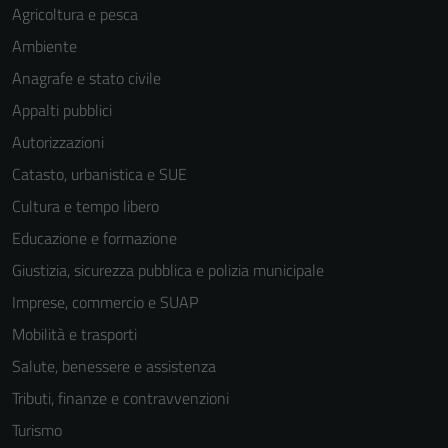
Agricoltura e pesca
Ambiente
Anagrafe e stato civile
Appalti pubblici
Autorizzazioni
Catasto, urbanistica e SUE
Cultura e tempo libero
Educazione e formazione
Giustizia, sicurezza pubblica e polizia municipale
Imprese, commercio e SUAP
Mobilità e trasporti
Salute, benessere e assistenza
Tributi, finanze e contravvenzioni
Turismo