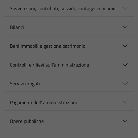
Sovvenzioni, contributi, sussidi, vantaggi economici
Bilanci
Beni immobili e gestione patrimonio
Controlli e rilievi sull'amministrazione
Servizi erogati
Pagamenti dell' amministrazione
Opere pubbliche