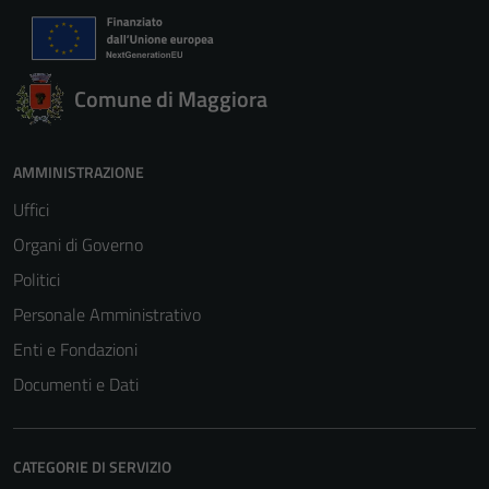
Comune di Maggiora
AMMINISTRAZIONE
Uffici
Organi di Governo
Politici
Personale Amministrativo
Enti e Fondazioni
Documenti e Dati
CATEGORIE DI SERVIZIO