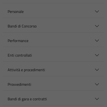
Personale
Bandi di Concorso
Performance
Enti controllati
Attività e procedimenti
Provvedimenti
Bandi di gara e contratti