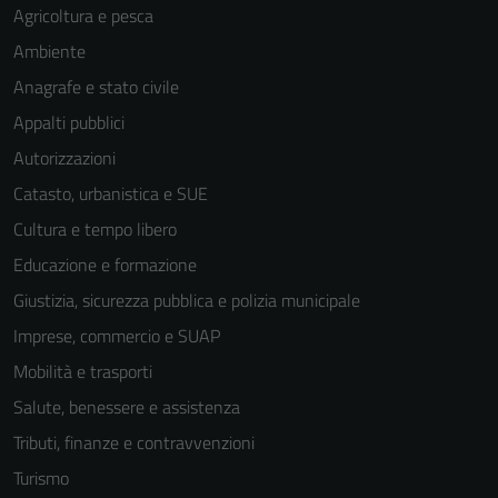
Agricoltura e pesca
Ambiente
Anagrafe e stato civile
Appalti pubblici
Autorizzazioni
Catasto, urbanistica e SUE
Cultura e tempo libero
Educazione e formazione
Giustizia, sicurezza pubblica e polizia municipale
Imprese, commercio e SUAP
Mobilità e trasporti
Salute, benessere e assistenza
Tributi, finanze e contravvenzioni
Turismo