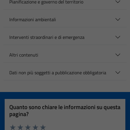
Pianificazione e governo del territorio
Informazioni ambientali
Interventi straordinari e di emergenza
Altri contenuti
Dati non più soggetti a pubblicazione obbligatoria
Quanto sono chiare le informazioni su questa
pagina?