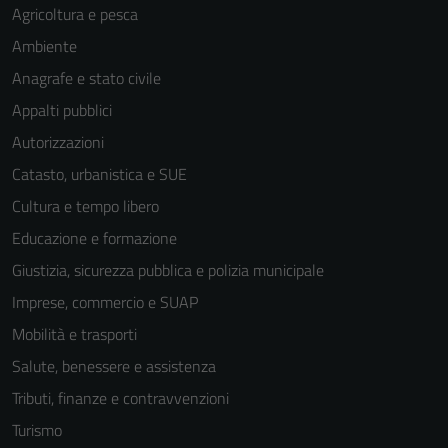
Agricoltura e pesca
Ambiente
Anagrafe e stato civile
Appalti pubblici
Autorizzazioni
Catasto, urbanistica e SUE
Cultura e tempo libero
Educazione e formazione
Giustizia, sicurezza pubblica e polizia municipale
Imprese, commercio e SUAP
Mobilità e trasporti
Salute, benessere e assistenza
Tributi, finanze e contravvenzioni
Turismo