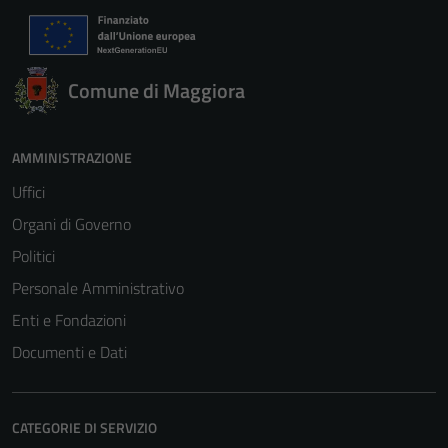
Comune di Maggiora
AMMINISTRAZIONE
Uffici
Organi di Governo
Politici
Personale Amministrativo
Enti e Fondazioni
Documenti e Dati
CATEGORIE DI SERVIZIO