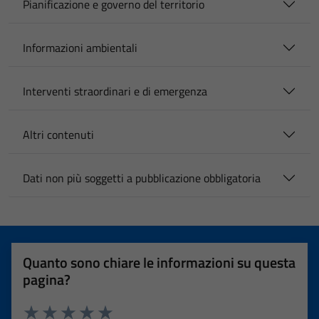
Pianificazione e governo del territorio
Informazioni ambientali
Interventi straordinari e di emergenza
Altri contenuti
Dati non più soggetti a pubblicazione obbligatoria
Quanto sono chiare le informazioni su questa
pagina?