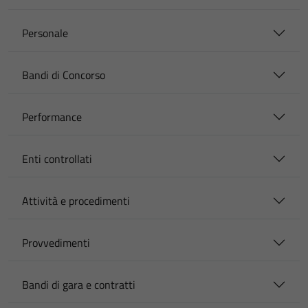
Personale
Bandi di Concorso
Performance
Enti controllati
Attività e procedimenti
Provvedimenti
Bandi di gara e contratti