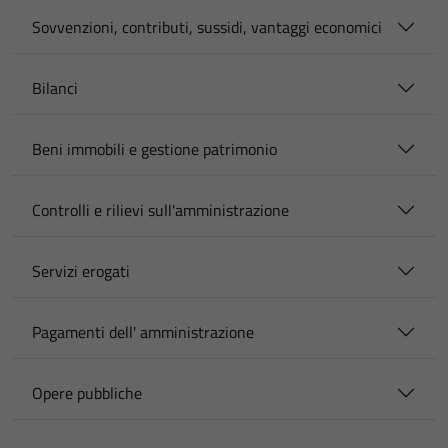
Sovvenzioni, contributi, sussidi, vantaggi economici
Bilanci
Beni immobili e gestione patrimonio
Controlli e rilievi sull'amministrazione
Servizi erogati
Pagamenti dell' amministrazione
Opere pubbliche