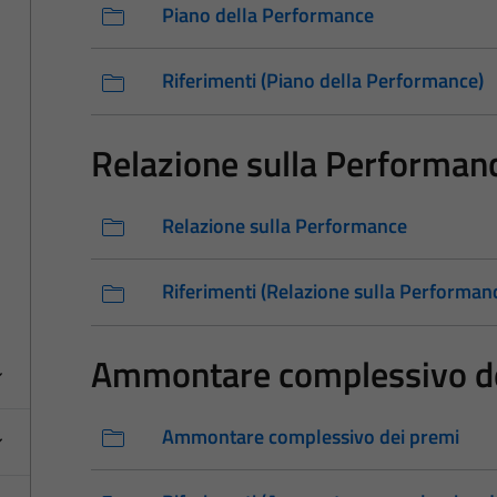
Piano della Performance
Riferimenti (Piano della Performance)
Relazione sulla Performan
Relazione sulla Performance
Riferimenti (Relazione sulla Performan
Ammontare complessivo d
Ammontare complessivo dei premi