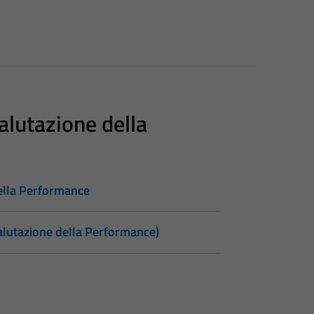
alutazione della
della Performance
valutazione della Performance)