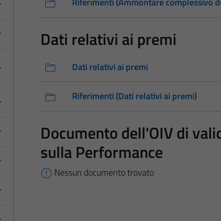
Riferimenti (Ammontare complessivo de
Dati relativi ai premi
Dati relativi ai premi
Riferimenti (Dati relativi ai premi)
Documento dell'OIV di vali
sulla Performance
Nessun documento trovato