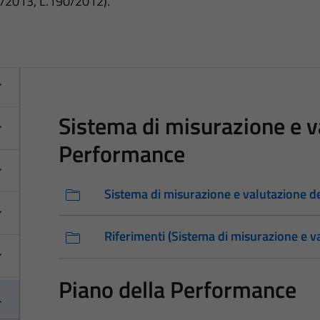
3/2013, L.190/2012).
Sistema di misurazione e v
Performance
Sistema di misurazione e valutazione 
Riferimenti (Sistema di misurazione e 
Piano della Performance