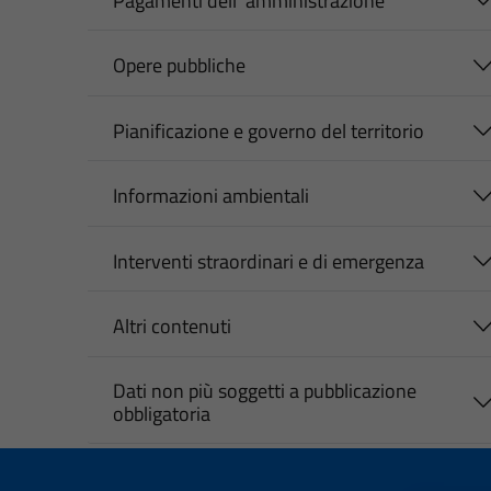
Pagamenti dell' amministrazione
Opere pubbliche
Pianificazione e governo del territorio
Informazioni ambientali
Interventi straordinari e di emergenza
Altri contenuti
Dati non più soggetti a pubblicazione
obbligatoria