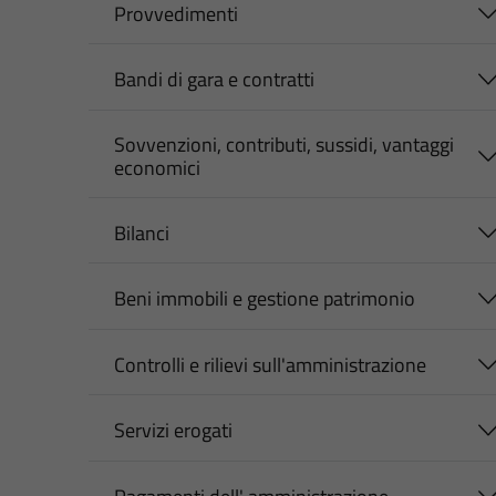
Provvedimenti
Bandi di gara e contratti
Sovvenzioni, contributi, sussidi, vantaggi
economici
Bilanci
Beni immobili e gestione patrimonio
Controlli e rilievi sull'amministrazione
Servizi erogati