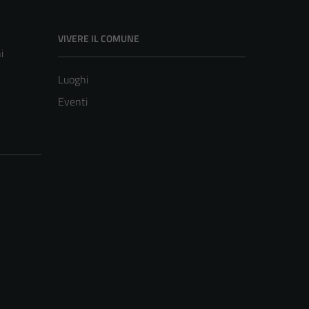
VIVERE IL COMUNE
i
Luoghi
Eventi