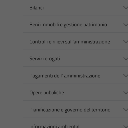
Bilanci
Beni immobili e gestione patrimonio
Controlli e rilievi sull'amministrazione
Servizi erogati
Pagamenti dell' amministrazione
Opere pubbliche
Pianificazione e governo del territorio
Informazioni ambientali