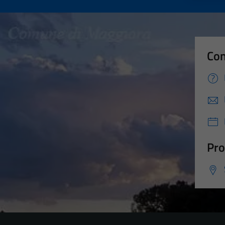
Con
Pro