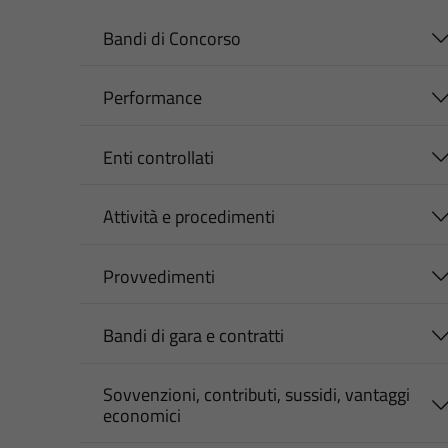
Bandi di Concorso
Performance
Enti controllati
Attività e procedimenti
Provvedimenti
Bandi di gara e contratti
Sovvenzioni, contributi, sussidi, vantaggi
economici