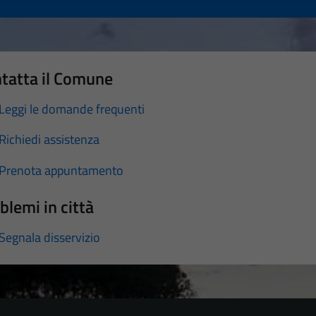
tatta il Comune
Leggi le domande frequenti
Richiedi assistenza
Prenota appuntamento
blemi in città
Segnala disservizio