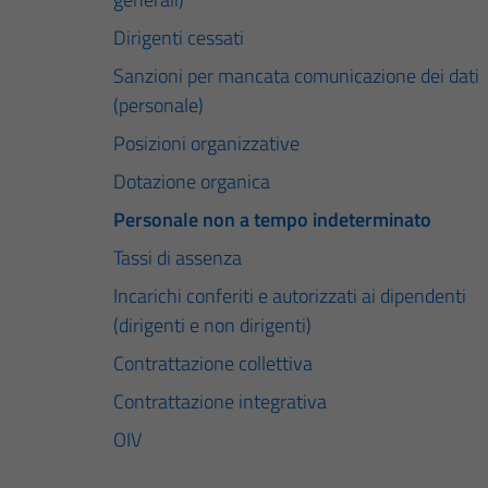
Dirigenti cessati
Sanzioni per mancata comunicazione dei dati
(personale)
Posizioni organizzative
Dotazione organica
Personale non a tempo indeterminato
Tassi di assenza
Incarichi conferiti e autorizzati ai dipendenti
(dirigenti e non dirigenti)
Contrattazione collettiva
Contrattazione integrativa
OIV