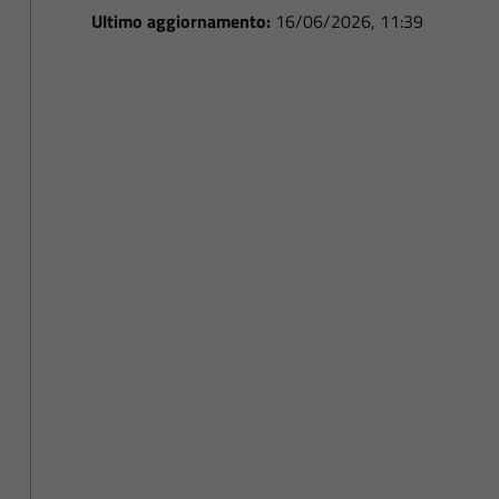
Ultimo aggiornamento:
16/06/2026, 11:39