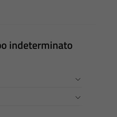
po indeterminato