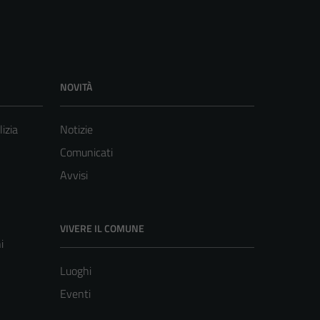
NOVITÀ
lizia
Notizie
Comunicati
Avvisi
VIVERE IL COMUNE
i
Luoghi
Eventi