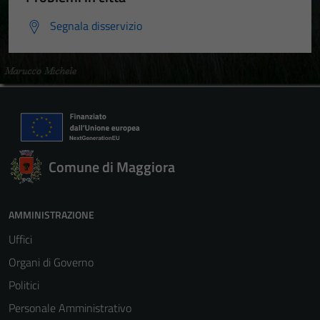
Segnala disservizio
Comune di Maggiora
AMMINISTRAZIONE
Uffici
Organi di Governo
Politici
Personale Amministrativo