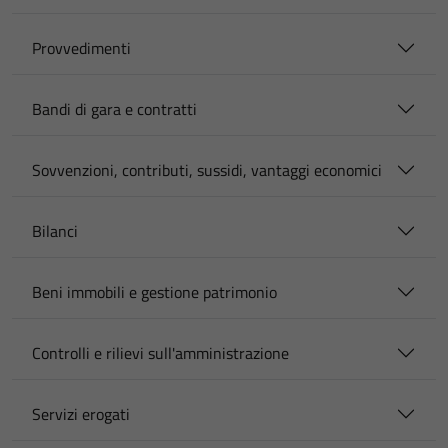
Provvedimenti
Bandi di gara e contratti
Sovvenzioni, contributi, sussidi, vantaggi economici
Bilanci
Beni immobili e gestione patrimonio
Controlli e rilievi sull'amministrazione
Servizi erogati