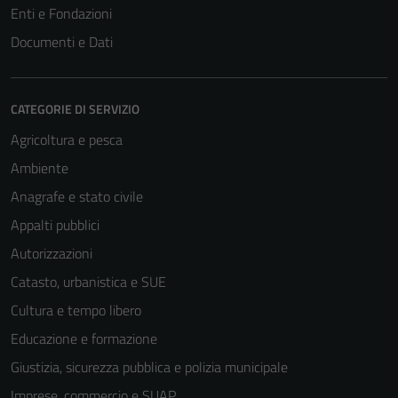
Enti e Fondazioni
Documenti e Dati
CATEGORIE DI SERVIZIO
Agricoltura e pesca
Ambiente
Anagrafe e stato civile
Appalti pubblici
Autorizzazioni
Catasto, urbanistica e SUE
Cultura e tempo libero
Educazione e formazione
Giustizia, sicurezza pubblica e polizia municipale
Imprese, commercio e SUAP