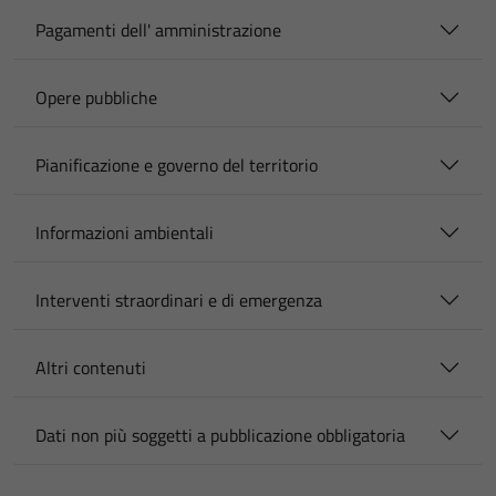
Pagamenti dell' amministrazione
Opere pubbliche
Pianificazione e governo del territorio
Informazioni ambientali
Interventi straordinari e di emergenza
Altri contenuti
Dati non più soggetti a pubblicazione obbligatoria