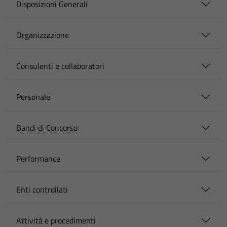
Disposizioni Generali
Organizzazione
Consulenti e collaboratori
Personale
Bandi di Concorso
Performance
Enti controllati
Attività e procedimenti