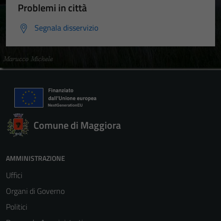
Problemi in città
Segnala disservizio
Comune di Maggiora
AMMINISTRAZIONE
Uffici
Organi di Governo
Politici