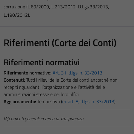
corruzione (L.69/2009, L.213/2012, D.Lgs.33/2013,
L.190/2012).
Riferimenti (Corte dei Conti)
Riferimenti normativi
Riferimento normativo:
Art. 31, d.lgs. n. 33/2013
Contenuti:
Tutti i rilievi della Corte dei conti ancorchè non
recepiti riguardanti l’organizzazione e l’attività delle
amministrazioni stesse e dei loro uffici
Aggiornamento:
Tempestivo (
ex art. 8, d.lgs. n. 33/2013
)
Riferimenti generali in tema di Trasparenza