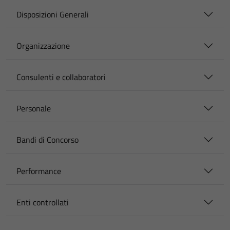
Disposizioni Generali
Organizzazione
Consulenti e collaboratori
Personale
Bandi di Concorso
Performance
Enti controllati