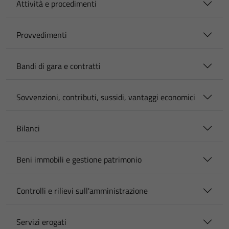
Attività e procedimenti
Provvedimenti
Bandi di gara e contratti
Sovvenzioni, contributi, sussidi, vantaggi economici
Bilanci
Beni immobili e gestione patrimonio
Controlli e rilievi sull'amministrazione
Servizi erogati