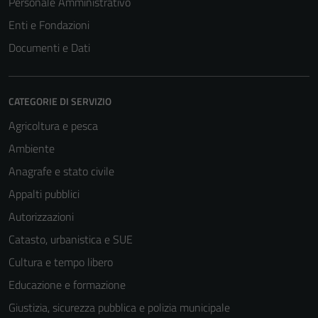
Personale Amministrativo
Enti e Fondazioni
Documenti e Dati
CATEGORIE DI SERVIZIO
Agricoltura e pesca
Ambiente
Anagrafe e stato civile
Appalti pubblici
Autorizzazioni
Catasto, urbanistica e SUE
Cultura e tempo libero
Educazione e formazione
Giustizia, sicurezza pubblica e polizia municipale