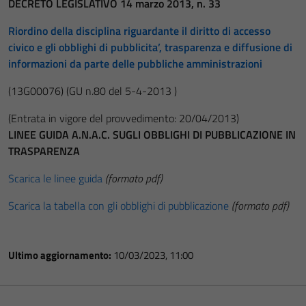
DECRETO LEGISLATIVO 14 marzo 2013, n. 33
Riordino della disciplina riguardante il diritto di accesso
civico e gli obblighi di pubblicita’, trasparenza e diffusione di
informazioni da parte delle pubbliche amministrazioni
(13G00076)
(GU n.80 del 5-4-2013 )
(Entrata in vigore del provvedimento: 20/04/2013)
LINEE GUIDA A.N.A.C. SUGLI OBBLIGHI DI PUBBLICAZIONE IN
TRASPARENZA
Scarica le linee guida
(formato pdf)
Scarica la tabella con gli obblighi di pubblicazione
(formato pdf)
Ultimo aggiornamento:
10/03/2023, 11:00