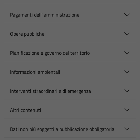
Pagamenti dell' amministrazione
Opere pubbliche
Pianificazione e governo del territorio
Informazioni ambientali
Interventi straordinari e di emergenza
Altri contenuti
Dati non più soggetti a pubblicazione obbligatoria