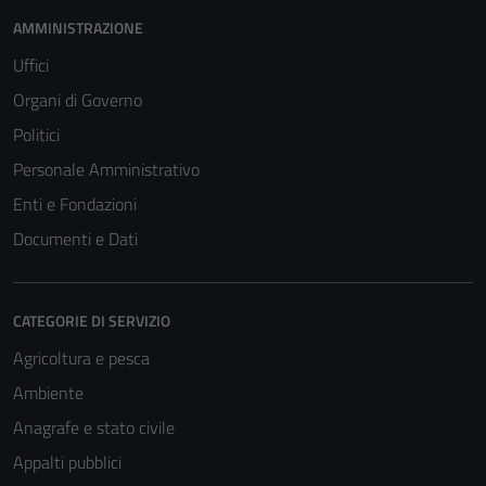
AMMINISTRAZIONE
Uffici
Organi di Governo
Politici
Personale Amministrativo
Enti e Fondazioni
Documenti e Dati
CATEGORIE DI SERVIZIO
Agricoltura e pesca
Ambiente
Anagrafe e stato civile
Appalti pubblici