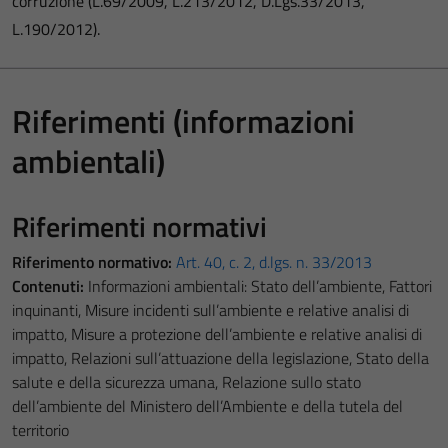
corruzione (L.69/2009, L.213/2012, D.Lgs.33/2013,
L.190/2012).
Riferimenti (informazioni
ambientali)
Riferimenti normativi
Riferimento normativo:
Art. 40, c. 2, d.lgs. n. 33/2013
Contenuti:
Informazioni ambientali: Stato dell’ambiente, Fattori
inquinanti, Misure incidenti sull’ambiente e relative analisi di
impatto, Misure a protezione dell’ambiente e relative analisi di
impatto, Relazioni sull’attuazione della legislazione, Stato della
salute e della sicurezza umana, Relazione sullo stato
dell’ambiente del Ministero dell’Ambiente e della tutela del
territorio