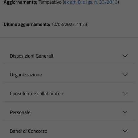
Aggiornamento:
Tempestivo (
ex art. 8, d.lgs. n. 33/2013
)
Ultimo aggiornamento:
10/03/2023, 11:23
Disposizioni Generali
Organizzazione
Consulenti e collaboratori
Personale
Bandi di Concorso