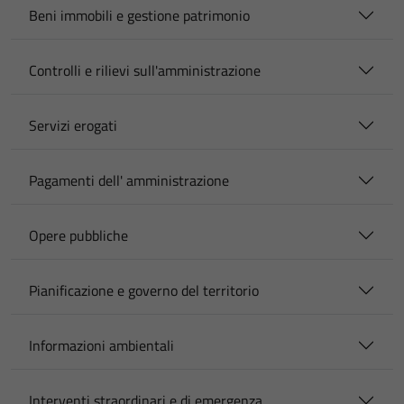
Beni immobili e gestione patrimonio
Controlli e rilievi sull'amministrazione
Servizi erogati
Pagamenti dell' amministrazione
Opere pubbliche
Pianificazione e governo del territorio
Informazioni ambientali
Interventi straordinari e di emergenza