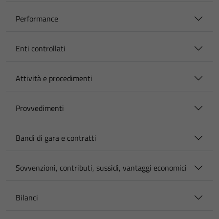
Performance
Enti controllati
Attività e procedimenti
Provvedimenti
Bandi di gara e contratti
Sovvenzioni, contributi, sussidi, vantaggi economici
Bilanci