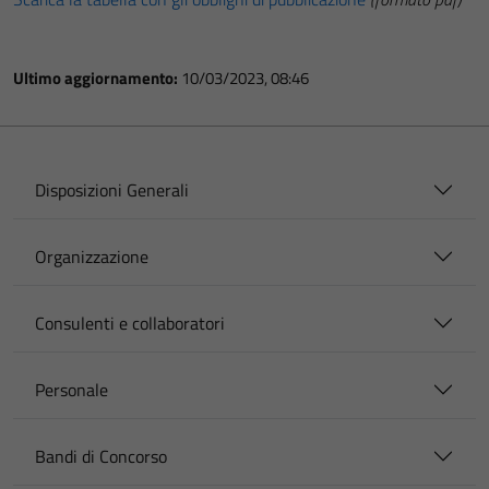
Ultimo aggiornamento:
10/03/2023, 08:46
Disposizioni Generali
Organizzazione
Consulenti e collaboratori
Personale
Bandi di Concorso