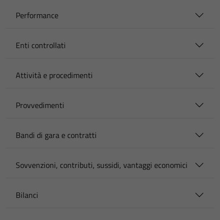
Performance
Enti controllati
Attività e procedimenti
Provvedimenti
Bandi di gara e contratti
Sovvenzioni, contributi, sussidi, vantaggi economici
Bilanci