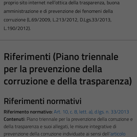
proprio sito internet nell’ottica della trasparenza, buona
amministrazione e di prevenzione dei fenomeni della
corruzione (L.69/2009, L.213/2012, D.Lgs.33/2013,
L.190/2012).
Riferimenti (Piano triennale
per la prevenzione della
corruzione e della trasparenza)
Riferimenti normativi
Riferimento normativo:
Art. 10, c. 8, lett. a), d.lgs. n. 33/2013
Contenuti
: Piano triennale per la prevenzione della corruzione e
della trasparenza e suoi allegati, le misure integrative di
prevenzione della corruzione individuate ai sensi dell
'articolo