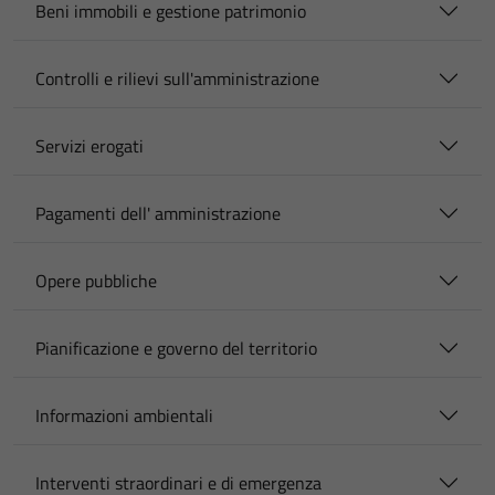
Beni immobili e gestione patrimonio
Controlli e rilievi sull'amministrazione
Servizi erogati
Pagamenti dell' amministrazione
Opere pubbliche
Pianificazione e governo del territorio
Informazioni ambientali
Interventi straordinari e di emergenza