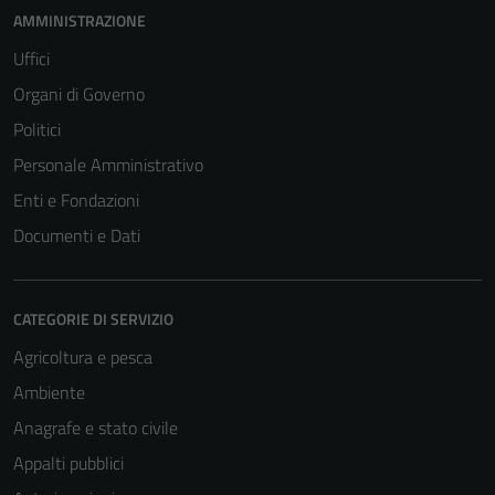
AMMINISTRAZIONE
Uffici
Organi di Governo
Politici
Personale Amministrativo
Enti e Fondazioni
Documenti e Dati
CATEGORIE DI SERVIZIO
Agricoltura e pesca
Ambiente
Anagrafe e stato civile
Appalti pubblici