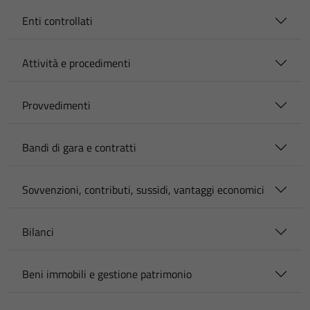
Enti controllati
Attività e procedimenti
Provvedimenti
Bandi di gara e contratti
Sovvenzioni, contributi, sussidi, vantaggi economici
Bilanci
Beni immobili e gestione patrimonio