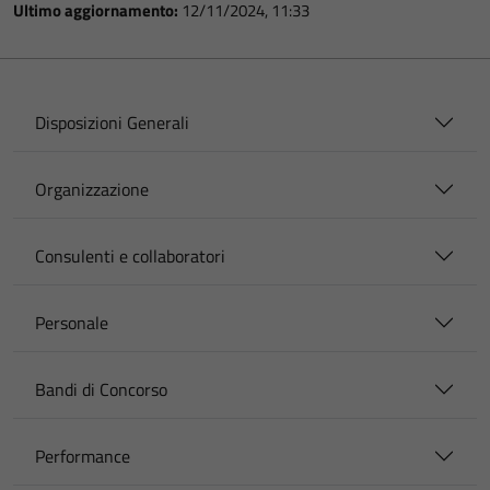
Ultimo aggiornamento:
12/11/2024, 11:33
Disposizioni Generali
Organizzazione
Consulenti e collaboratori
Personale
Bandi di Concorso
Performance