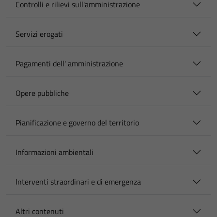
Controlli e rilievi sull'amministrazione
Servizi erogati
Pagamenti dell' amministrazione
Opere pubbliche
Pianificazione e governo del territorio
Informazioni ambientali
Interventi straordinari e di emergenza
Altri contenuti