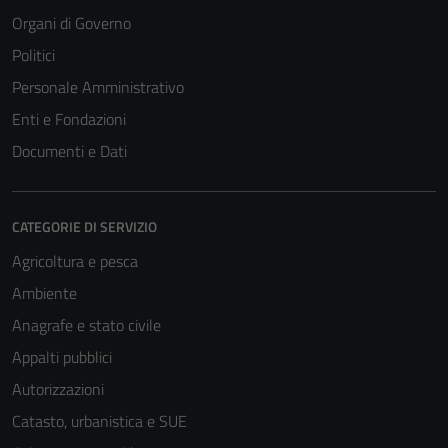
Organi di Governo
Politici
Personale Amministrativo
Enti e Fondazioni
Documenti e Dati
CATEGORIE DI SERVIZIO
Agricoltura e pesca
Ambiente
Anagrafe e stato civile
Appalti pubblici
Autorizzazioni
Catasto, urbanistica e SUE