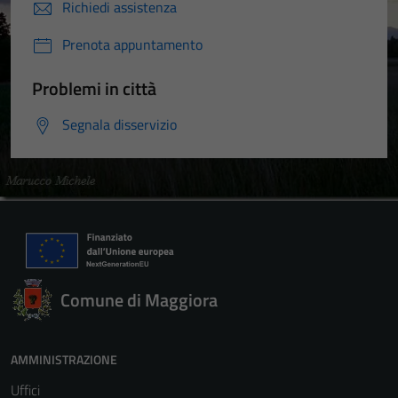
Richiedi assistenza
Prenota appuntamento
Problemi in città
Segnala disservizio
Comune di Maggiora
AMMINISTRAZIONE
Uffici