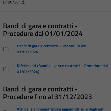
L.190/2012).
Bandi di gara e contratti -
Procedure dal 01/01/2024
Bandi di gara e contratti – Procedure dal
01/01/2024
Riferimenti (Bandi di gara e contratti – Procedure dal
01/01/2024)
Bandi di gara e contratti -
Procedure fino al 31/12/2023
Atti delle amministrazioni aggiudicatrici e degli enti