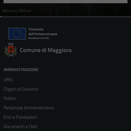
Comune di Maggiora
AMMINISTRAZIONE
Uffici
Organi di Governo
Politici
Personale Amministrativo
Enti e Fondazioni
Documenti e Dati