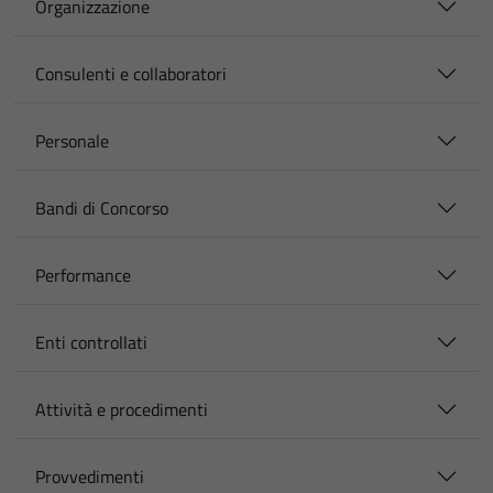
Organizzazione
Consulenti e collaboratori
Personale
Bandi di Concorso
Performance
Enti controllati
Attività e procedimenti
Provvedimenti