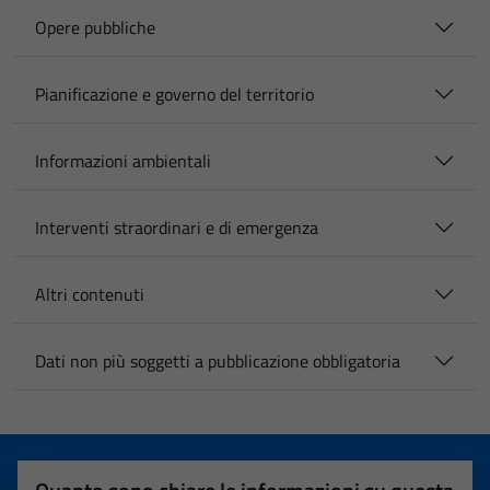
Opere pubbliche
Pianificazione e governo del territorio
Informazioni ambientali
Interventi straordinari e di emergenza
Altri contenuti
Dati non più soggetti a pubblicazione obbligatoria