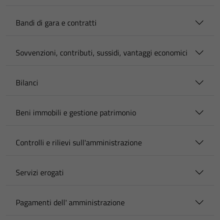
Bandi di gara e contratti
Sovvenzioni, contributi, sussidi, vantaggi economici
Bilanci
Beni immobili e gestione patrimonio
Controlli e rilievi sull'amministrazione
Servizi erogati
Pagamenti dell' amministrazione