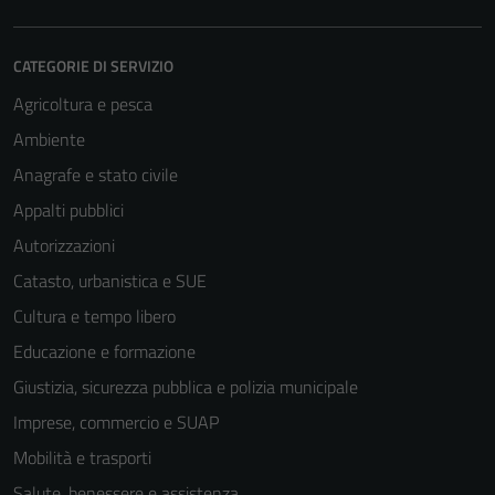
CATEGORIE DI SERVIZIO
Agricoltura e pesca
Ambiente
Anagrafe e stato civile
Appalti pubblici
Autorizzazioni
Catasto, urbanistica e SUE
Cultura e tempo libero
Educazione e formazione
Giustizia, sicurezza pubblica e polizia municipale
Imprese, commercio e SUAP
Mobilità e trasporti
Salute, benessere e assistenza